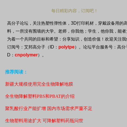
每日精彩内容，订阅吧！
3D
高分子论坛，关注热塑性弹性体，
打印耗材，穿戴设备用的
料，一所没有围墙的大学。老师，你我他；学生，他你我，能者
为着一个共同的目标和希望：分享知识，创造价值！欢迎关注我
ID
polytpe
订阅号：艾邦高分子（
：
）。论坛平台服务号：高分
D
cnpolymer
：
）。
推荐阅读：
新疆大规模使用完全生物降解地膜
全生物降解塑料PBS和PBAT的介绍
聚乳酸行业产能扩增 国内市场需求严重不足
生物塑料用途扩大 可降解塑料药瓶问世