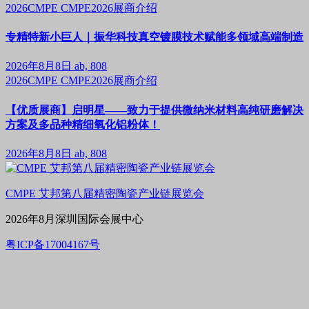
2026CMPE
CMPE2026展商介绍
专精特新小巨人｜振华科技真空镀膜技术赋能多领域高端制造
2026年8月8日
ab, 808
2026CMPE
CMPE2026展商介绍
【优质展商】启明星——致力于提供微纳米材料高纯研磨解决
方案及多品种精细氧化铝粉体！
2026年8月8日
ab, 808
CMPE 艾邦第八届精密陶瓷产业链展览会
2026年8月深圳国际会展中心
粤ICP备17004167号