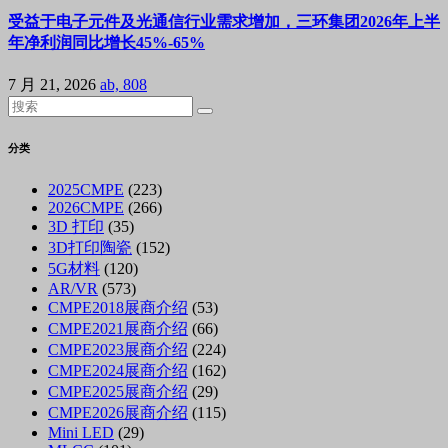
受益于电子元件及光通信行业需求增加，三环集团2026年上半
年净利润同比增长45%-65%
7 月 21, 2026
ab, 808
分类
2025CMPE
(223)
2026CMPE
(266)
3D 打印
(35)
3D打印陶瓷
(152)
5G材料
(120)
AR/VR
(573)
CMPE2018展商介绍
(53)
CMPE2021展商介绍
(66)
CMPE2023展商介绍
(224)
CMPE2024展商介绍
(162)
CMPE2025展商介绍
(29)
CMPE2026展商介绍
(115)
Mini LED
(29)