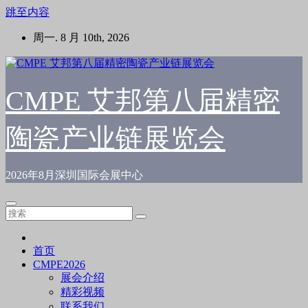
跳至内容
周一. 8 月 10th, 2026
CMPE 艾邦第八届精密
陶瓷产业链展览会
2026年8月深圳国际会展中心
首页
CMPE2026
展会介绍
精彩视频
联系我们