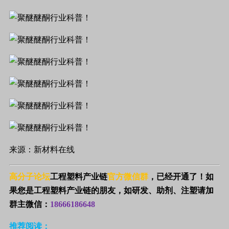
来源：新材料在线
高分子论坛
工程塑料产业链
官方微信群
，已经开通了！如
果您是工程塑料产业链的朋友，如研发、助剂、注塑请加
群主微信：
18666186648
推荐阅读：