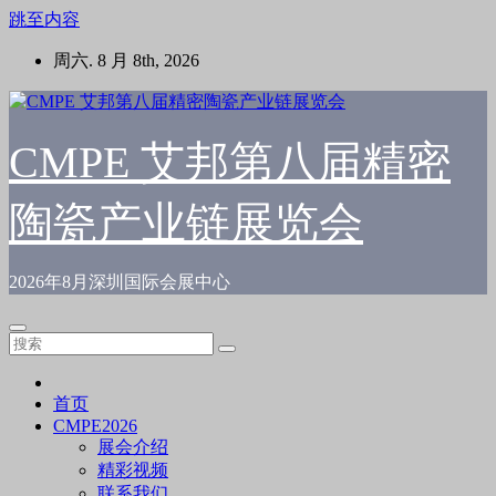
跳至内容
周六. 8 月 8th, 2026
CMPE 艾邦第八届精密
陶瓷产业链展览会
2026年8月深圳国际会展中心
首页
CMPE2026
展会介绍
精彩视频
联系我们