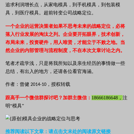
追求利润增长点，从家电模具，到手机模具，到包装模
具，到医疗模具。超前转变公司战略定位。
一个企业的运营决策者如果不思考未来的战略定位，必将
落入行业发展的淘汰之列。企业要开拓眼界，技术创新，
布局未来，投资硬件，用人唯贤，才能立于不败之地。当
然企业的内部管理与流程制度，不在本次文章讨论之内。
笔者才疏学浅，只是将我所知以及亲生经历的事情做一些
总结，有出入的地方，还请各位看官海涵。
作者：曾健
，授权转载
2014-10
跟高手一个微信群探讨吧？加群主微信：
18666186648，
注
明“模具”
推荐阅读以下文章：请点击文末处的阅读原文链接