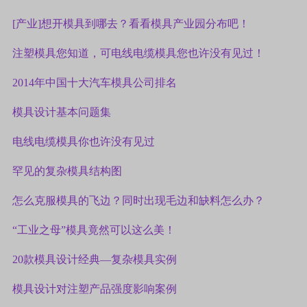
[产业]想开模具到哪去？看看模具产业园分布吧！
注塑模具您知道，可电线电缆模具您也许没有见过！
2014年中国十大汽车模具公司排名
模具设计基本问题集
电线电缆模具你也许没有见过
罕见的复杂模具结构图
怎么克服模具的飞边？同时出现毛边和缺料怎么办？
“工业之母”模具竟然可以这么美！
20款模具设计经典—复杂模具实例
模具设计对注塑产品强度影响案例