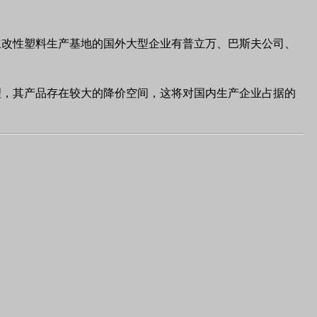
立改性塑料生产基地的国外大型企业有普立万、巴斯夫公司、
理，其产品存在较大的降价空间，这将对国内生产企业占据的