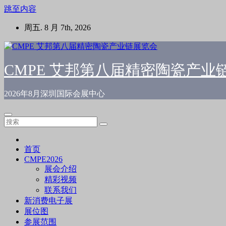
跳至内容
周五. 8 月 7th, 2026
CMPE 艾邦第八届精密陶瓷产业
2026年8月深圳国际会展中心
首页
CMPE2026
展会介绍
精彩视频
联系我们
新消费电子展
展位图
参展范围