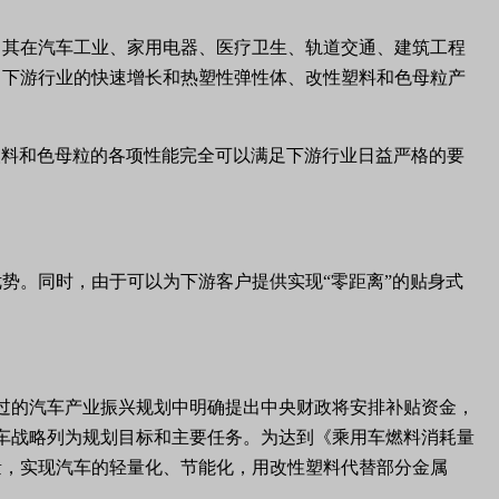
，其在汽车工业、家用电器、医疗卫生、轨道交通、建筑工程
。下游行业的快速增长和热塑性弹性体、改性塑料和色母粒产
塑料和色母粒的各项性能完全可以满足下游行业日益严格的要
优势。同时，由于可以为下游客户提供实现
“
零距离
”
的贴身式
过的汽车产业振兴规划中明确提出中央财政将安排补贴资金，
车战略列为规划目标和主要任务。为达到《乘用车燃料消耗量
量，实现汽车的轻量化、节能化，用改性塑料代替部分金属