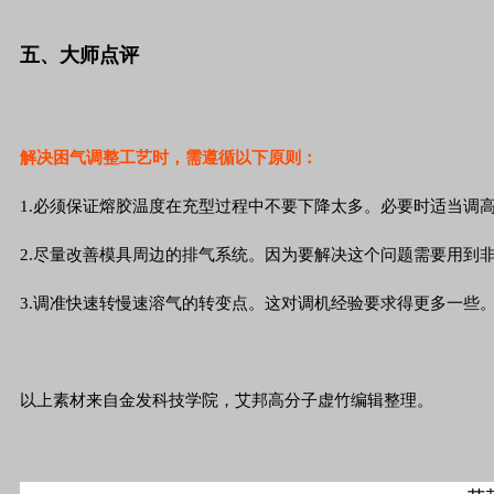
五、大师点评
解决困气调整工艺时，需遵循以下原则：
1.必须保证熔胶温度在充型过程中不要下降太多。必要时适当调
2.尽量改善模具周边的排气系统。因为要解决这个问题需要用到
3.调准快速转慢速溶气的转变点。这对调机经验要求得更多一些
以上素材来自金发科技学院，艾邦高分子虚竹编辑整理。