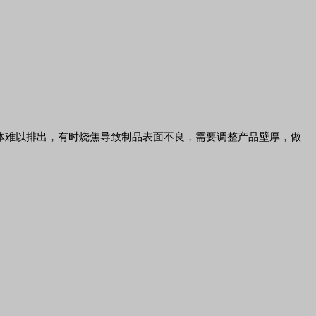
体难以排出，有时烧焦导致制品表面不良，需要调整产品壁厚，做