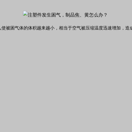
入使被困气体的体积越来越小，相当于空气被压缩温度迅速增加，造