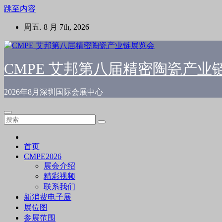
跳至内容
周五. 8 月 7th, 2026
CMPE 艾邦第八届精密陶瓷产业
2026年8月深圳国际会展中心
首页
CMPE2026
展会介绍
精彩视频
联系我们
新消费电子展
展位图
参展范围