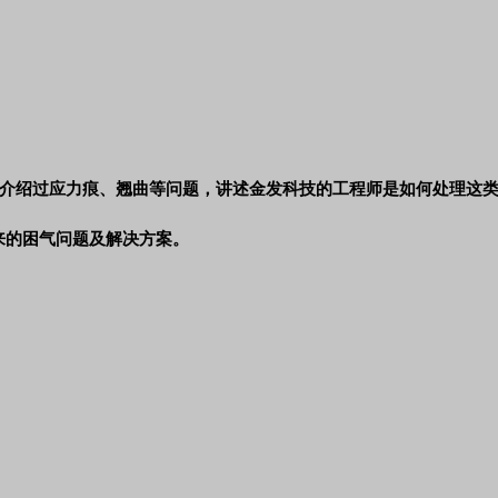
介绍过应力痕、翘曲等问题，讲述金发科技的工程师是如何处理这
来的困气问题及解决方案。