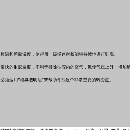
高模温和熔胶温度，使得后一级慢速射胶能够持续地进行到底。
非常快的射胶速度，不利于排除型腔内的空气，致使气压上升，增加
。必须运用”模具透明法”来帮助寻找这个非常重要的转变点。