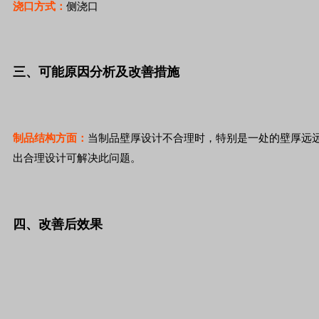
浇口方式：
侧浇口
三、可能原因分析及改善措施
制品结构方面：
当制品壁厚设计不合理时，特别是一处的壁厚远
出合理设计可解决此问题。
四、改善后效果