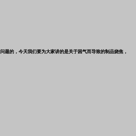
类问题的，今天我们要为大家讲的是关于困气而导致的制品烧焦，