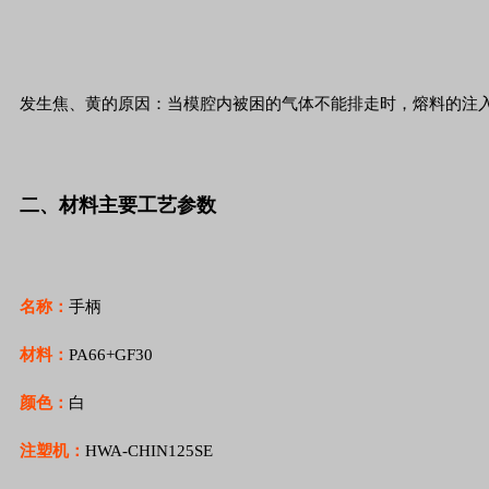
发生焦、黄的原因：当模腔内被困的气体不能排走时，熔料的注
二、材料主要工艺参数
名称：
手柄
材料：
PA66+GF30
颜色：
白
注塑机：
HWA-CHIN125SE