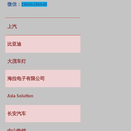
微信：
18666186648
上汽
比亚迪
大茂车灯
海拉电子有限公司
Asia Solution
长安汽车
中山欧铠