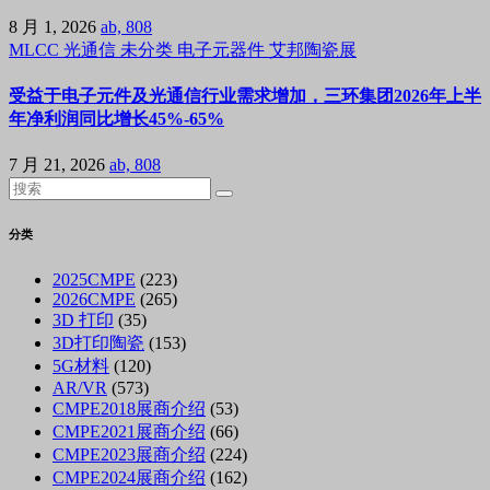
8 月 1, 2026
ab, 808
MLCC
光通信
未分类
电子元器件
艾邦陶瓷展
受益于电子元件及光通信行业需求增加，三环集团2026年上半
年净利润同比增长45%-65%
7 月 21, 2026
ab, 808
分类
2025CMPE
(223)
2026CMPE
(265)
3D 打印
(35)
3D打印陶瓷
(153)
5G材料
(120)
AR/VR
(573)
CMPE2018展商介绍
(53)
CMPE2021展商介绍
(66)
CMPE2023展商介绍
(224)
CMPE2024展商介绍
(162)