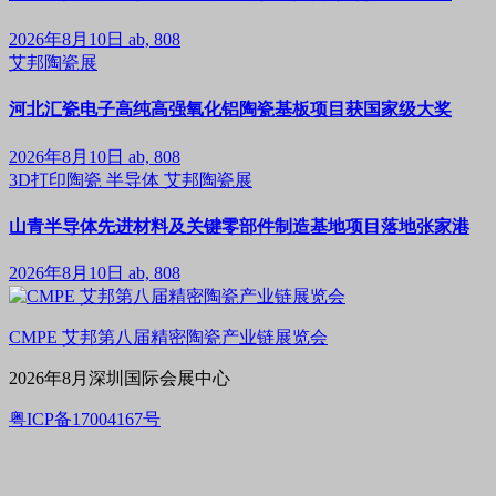
2026年8月10日
ab, 808
艾邦陶瓷展
河北汇瓷电子高纯高强氧化铝陶瓷基板项目获国家级大奖
2026年8月10日
ab, 808
3D打印陶瓷
半导体
艾邦陶瓷展
山青半导体先进材料及关键零部件制造基地项目落地张家港
2026年8月10日
ab, 808
CMPE 艾邦第八届精密陶瓷产业链展览会
2026年8月深圳国际会展中心
粤ICP备17004167号