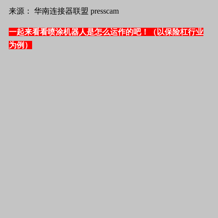
来源： 华南连接器联盟 presscam
一起来看看喷涂机器人是怎么运作的吧！（以保险杠行业
为例）