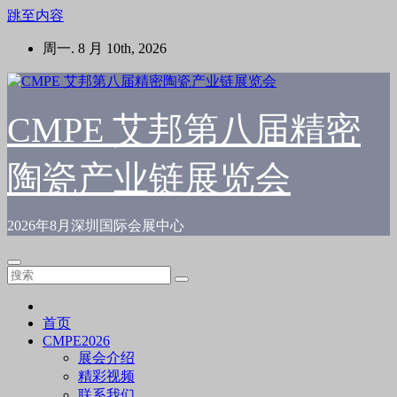
跳至内容
周一. 8 月 10th, 2026
CMPE 艾邦第八届精密
陶瓷产业链展览会
2026年8月深圳国际会展中心
首页
CMPE2026
展会介绍
精彩视频
联系我们