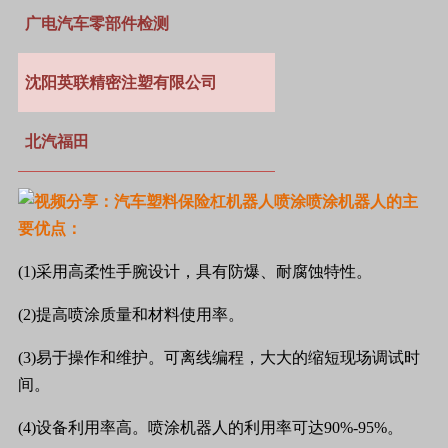
广电汽车零部件检测
沈阳英联精密注塑有限公司
北汽福田
喷涂机器人的主
要优点：
(1)采用高柔性手腕设计，具有防爆、耐腐蚀特性。
(2)提高喷涂质量和材料使用率。
(3)易于操作和维护。可离线编程，大大的缩短现场调试时
间。
(4)设备利用率高。喷涂机器人的利用率可达90%-95%。