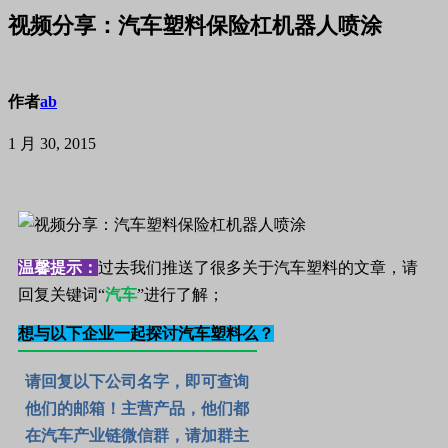
视频分享：汽车塑料保险杠机器人喷涂
作者
ab
1 月 30, 2015
温馨提示：
过去我们推送了很多关于汽车塑料的文章，请
回复关键词“
汽车
”进行了解；
想与以下企业一起探讨汽车塑料么？
请回复以下公司名字，即可查询
他们的邮箱！主营产品，他们都
在汽车产业链微信群，
请加群主