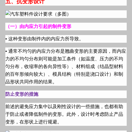
五、抗变形设计
（一）由内应力引起的制件变形
•
这种变形由制件内的内应力所导致。
•
通常不均匀的内应力分布是翘曲变形的主要原因，而内应
力的不均匀分布则可能是加工条件（如温度、压力的不均
匀分布，收缩率的各向异性等）、材料组成（结晶型材料
的百年形倾向较大）、模具结构（特别是浇口设计）和制
品形状共同作用的结果。
防止变形的措施
前述的避免应力集中以及刚性设计的一些措施，也都有助
于防止或者降低制件的变形。此外，设计时考虑防止产品
变形，在形状上进行规避。