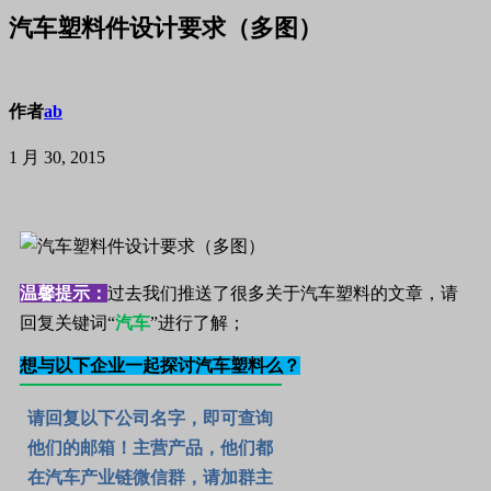
汽车塑料件设计要求（多图）
作者
ab
1 月 30, 2015
温馨提示：
过去我们推送了很多关于汽车塑料的文章，请
回复关键词“
汽车
”进行了解；
想与以下企业一起探讨汽车塑料么？
请回复以下公司名字，即可查询
他们的邮箱！主营产品，他们都
在汽车产业链微信群，
请加群主