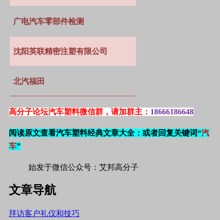
广电汽车零部件检测
沈阳英联精密注塑有限公司
北汽福田
高分子论坛汽车塑料微信群，请加群主：
18666186648
阅读原文查看汽车塑料经典文章大全：
或者回复关键词“
汽
车
”
始发于微信公众号：艾邦高分子
文章导航
拜访客户礼仪和技巧