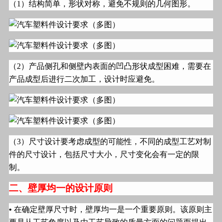
（
1
）结构简单，形状对称，避免不规则的几何图形。
（
2
）产品侧孔和侧壁内表面的凹凸形状成型困难，需要在
产品成型后进行二次加工，设计时应避免。
（
3
）尺寸设计要考虑成型的可能性，不同的成型工艺对制
件的尺寸设计，包括尺寸大小，尺寸变化会有一定的限
制。
二、壁厚均一的设计原则
•
在确定壁厚尺寸时，壁厚均一是一个重要原则。该原则主