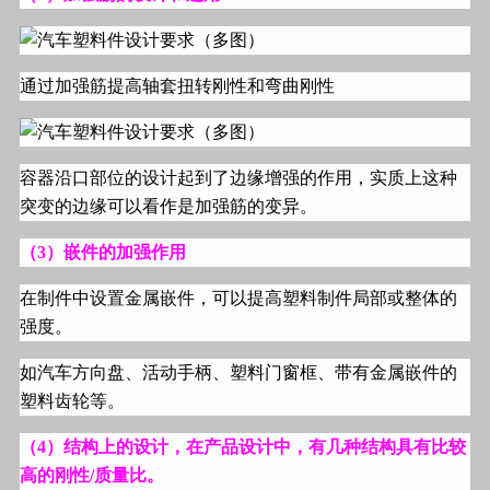
通过加强筋提高轴套扭转刚性和弯曲刚性
容器沿口部位的设计起到了边缘增强的作用，实质上这种
突变的边缘可以看作是加强筋的变异。
（
3
）嵌件的加强作用
在制件中设置金属嵌件，可以提高塑料制件局部或整体的
强度。
如汽车方向盘、活动手柄、塑料门窗框、带有金属嵌件的
塑料齿轮等。
（
4
）结构上的设计，在产品设计中，有几种结构具有比较
高的刚性
/
质量比。