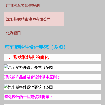
广电汽车零部件检测
沈阳英联精密注塑有限公司
北汽福田
汽车塑料件设计要求（多图）
一、形状和结构的简化
理想的产品简洁化设计基本原则：
简化设计的一些建议和提示：