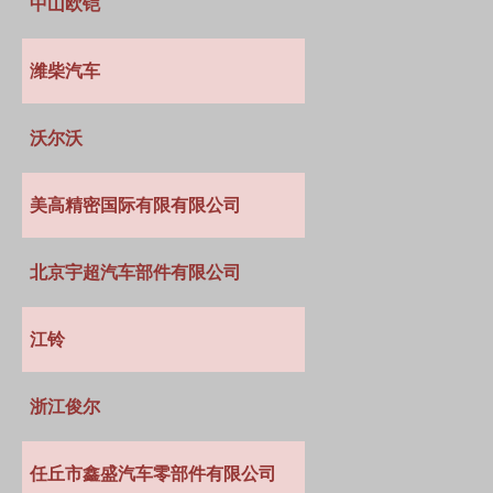
中山欧铠
潍柴汽车
沃尔沃
美高精密国际有限有限公司
北京宇超汽车部件有限公司
江铃
浙江俊尔
任丘市鑫盛汽车零部件有限公司