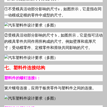
①不受模具活动部分影响的尺寸
a
，如图所示，它是指在同
一动模或定模的零件中成型的尺寸。
②受模具活动部分影响的尺寸
b
，如图所示，它是指可活动
的模具零件共同作用所构成的尺寸。例如壁厚和底厚尺
寸；受动模零件、定模零件和滑块共同影响的尺寸。
七、塑料件连接结构
塑料件的螺钉连接
1
：
簧片螺母连接，应用于板类零件与塑料件之间的连接。