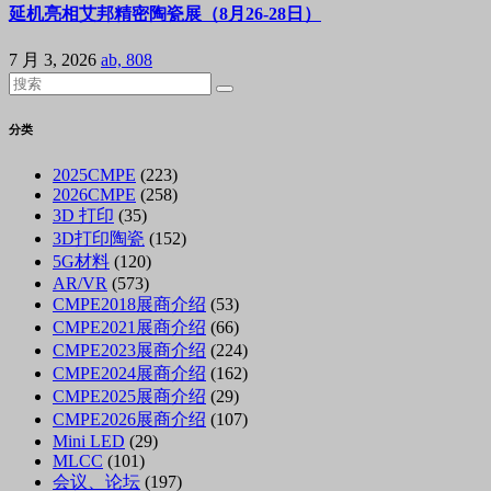
延机亮相艾邦精密陶瓷展（8月26-28日）
7 月 3, 2026
ab, 808
分类
2025CMPE
(223)
2026CMPE
(258)
3D 打印
(35)
3D打印陶瓷
(152)
5G材料
(120)
AR/VR
(573)
CMPE2018展商介绍
(53)
CMPE2021展商介绍
(66)
CMPE2023展商介绍
(224)
CMPE2024展商介绍
(162)
CMPE2025展商介绍
(29)
CMPE2026展商介绍
(107)
Mini LED
(29)
MLCC
(101)
会议、论坛
(197)