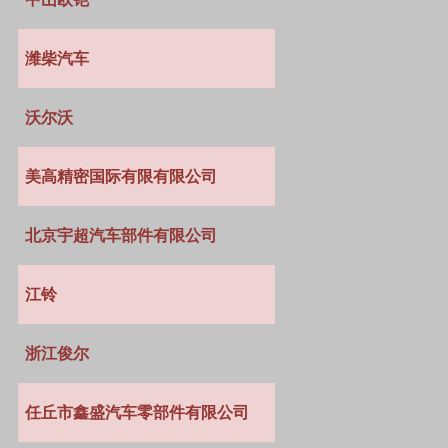
潍柴汽车
沃尔沃
美高精密国际有限有限公司
北京宇超汽车部件有限公司
江铃
浙江俊尔
任丘市鑫盛汽车零部件有限公司