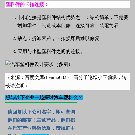
塑料件的卡扣连接：
卡扣连接是塑料件结构优势之一：结构简单，不需要
增加零件，制造成本低廉，连接可靠，装配简易；
缺点：拆卸困难，卡扣损坏后难以修复；
应用与小型塑料件之间的连接。
（来源：百度文库chenmo0825，高分子论坛小玉编辑，转
载请注明）
想与以下企业一起探讨汽车塑料么？
请回复以下公司名字，即可查询
他们的邮箱！主营产品，他们都
在汽车产业链微信群，
请加群主