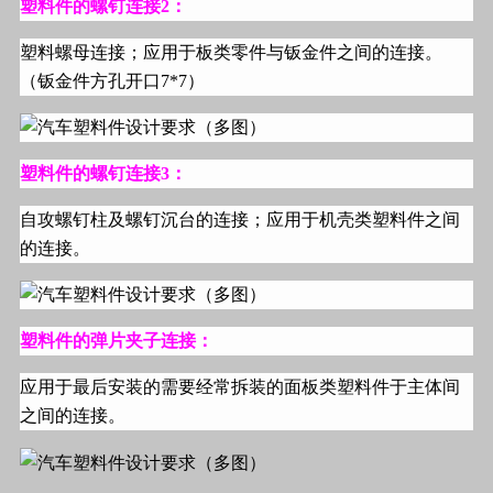
塑料件的螺钉连接
2
：
塑料螺母连接；应用于板类零件与钣金件之间的连接。
（钣金件方孔开口
7*7
）
塑料件的螺钉连接
3
：
自攻螺钉柱及螺钉沉台的连接；应用于机壳类塑料件之间
的连接。
塑料件的弹片夹子连接：
应用于最后安装的需要经常拆装的面板类塑料件于主体间
之间的连接。