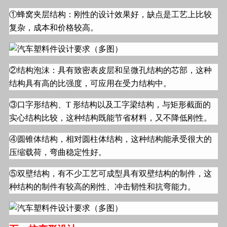
①蜂窝夹层结构：刚性的设计效果好，缺点是工艺上比较
复杂，成本和价格较高。
②结构泡沫：具有致密表皮层和呈微孔结构的芯部，这种
结构具有高的比强度，可应用在受力结构中。
③口字形结构、
T
形结构以及工字梁结构，与矩形截面的
实心结构比较，这种结构既能节省材料，又不降低刚性。
④圆锥体结构，相对圆柱体结构，这种结构能承受很大的
压缩载荷，弯曲稳定性好。
⑤双壁结构，有不少工艺可成型具有双壁结构的制件，这
种结构的制件有较高的刚性、冲击韧性和抗弯能力。