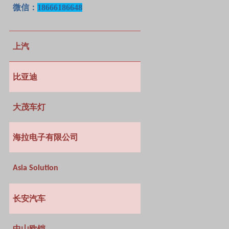
微信：
18666186648
上汽
比亚迪
大茂车灯
海拉电子有限公司
Asia Solution
长安汽车
中山欧铠