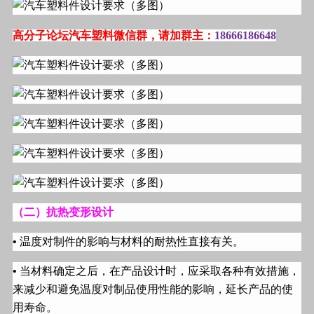
高分子论坛汽车塑料微信群，请加群主：
18666186648
（二）抗热变形设计
•
温度对制件的影响与材料的耐热性直接有关。
•
当材料确定之后，在产品设计时，应采取各种有效措施，
来减少和避免温度对制品使用性能的影响，延长产品的使
用寿命。