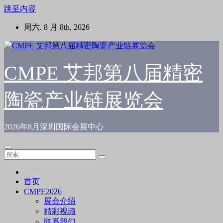
跳至内容
周六. 8 月 8th, 2026
CMPE 艾邦第八届精密
陶瓷产业链展览会
2026年8月深圳国际会展中心
首页
CMPE2026
展会介绍
精彩视频
联系我们