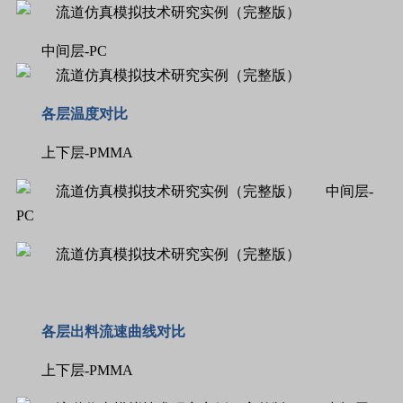
中间层-PC
各层温度对比
上下层-PMMA
中间层-
PC
各层出料流速曲线对比
上下层-PMMA