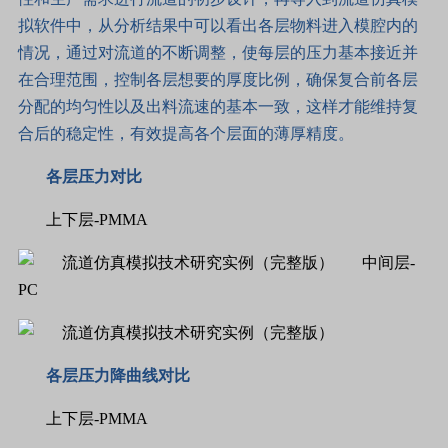
拟软件中，从分析结果中可以看出各层物料进入模腔内的
情况，通过对流道的不断调整，使每层的压力基本接近并
在合理范围，控制各层想要的厚度比例，确保复合前各层
分配的均匀性以及出料流速的基本一致，这样才能维持复
合后的稳定性，有效提高各个层面的薄厚精度。
各层压力对比
上下层-PMMA
中间层-
PC
各层压力降曲线对比
上下层-PMMA