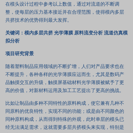
在模头设计过程中参考以上数值，通过对流道的不断调
整，使每层的压力基本接近并在合理范围，使得模内多层
共挤技术的优势得到最大发挥。
关键词：模内多层共挤 光学薄膜 原料流变分析
流道仿真模
拟分析
项目研究背景
随着塑料制品应用领域的不断扩增，人们对产品要求也在
不断提升，各种各样的光学薄膜应运而生，尤其是数码产
品触摸交互的升级，触摸屏基础材料光学薄膜被赋予了更
高的价值，对新材料运用及加工工艺提出了更高的挑战。
比如让制品由多种不同特性的原料构成，使它兼有几种不
同原料的优良特性，实现不同的功能；或是由不同颜色的
同种原料构成，从而得到特殊的外观，此时单层的模头已
经无法满足需求，这就需要多层共挤模头来实现，特别是