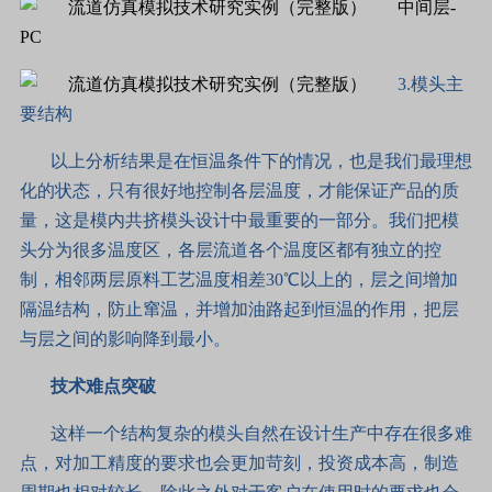
中间层-
PC
3.模头主
要结构
以上分析结果是在恒温条件下的情况，也是我们最理想
化的状态，只有很好地控制各层温度，才能保证产品的质
量，这是模内共挤模头设计中最重要的一部分。我们把模
头分为很多温度区，各层流道各个温度区都有独立的控
制，相邻两层原料工艺温度相差30℃以上的，层之间增加
隔温结构，防止窜温，并增加油路起到恒温的作用，把层
与层之间的影响降到最小。
技术难点突破
这样一个结构复杂的模头自然在设计生产中存在很多难
点，对加工精度的要求也会更加苛刻，投资成本高，制造