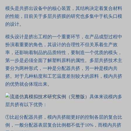
模头是共挤出设备中的核心装置，其结构决定着复合材料
的性能，目前关于多层共挤膜的研究也多集中于机头口模
的设计。
模头设计是挤出工程的一个重要环节，在产品成型过程中
扮演着重要的角色，其设计的合理性不但关系着生产效
率，还影响着制品的品质特性，要制造一个优质的模头，
第一步是必须全面了解塑料原料的属性。多层共挤技术主
要分为两种形式，一种是分配器共挤，另一种是模内共
挤。对于几种粘度和工艺温度差别较大的原料，模内共挤
的优势就会体现出来。
具体来说模内多
层共挤有以下优势：
①比起分配器共挤，模内共挤能更好的控制各层的复合比
例，一般分配器表层复合比例都不低于10%，而模内共挤