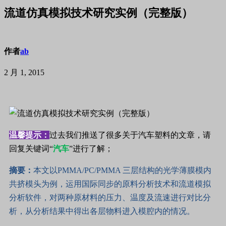
流道仿真模拟技术研究实例（完整版）
作者
ab
2 月 1, 2015
温馨提示：
过去我们推送了很多关于汽车塑料的文章，请
回复关键词“
汽车
”进行了解；
摘要：
本文以PMMA/PC/PMMA 三层结构的光学薄膜模内
共挤模头为例，运用国际同步的原料分析技术和流道模拟
分析软件，对两种原材料的压力、温度及流速进行对比分
析，从分析结果中得出各层物料进入模腔内的情况。