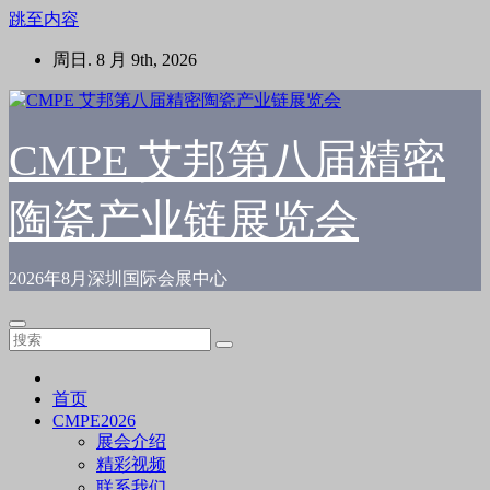
跳至内容
周日. 8 月 9th, 2026
CMPE 艾邦第八届精密
陶瓷产业链展览会
2026年8月深圳国际会展中心
首页
CMPE2026
展会介绍
精彩视频
联系我们