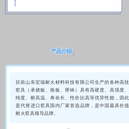
产品介绍
目前山东宏瑞耐火材料科技有限公司生产的各种高
窑具（承烧板、推板、匣钵）具有高硬度、高强度
纯度、耐高温、寿命长、性价比
高等优异性能，因
是代替进口窑具国内厂家首选品牌，是中国最具价
耐火窑具领
导品牌。