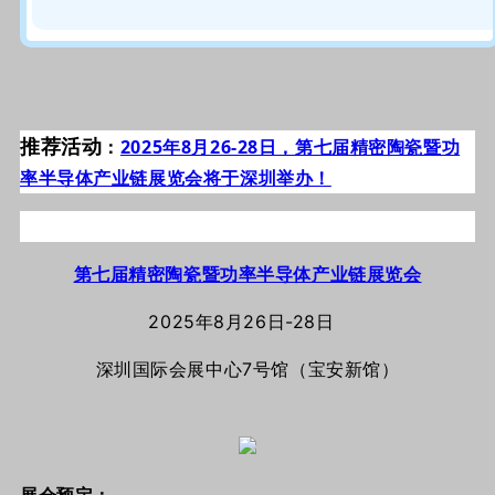
推荐活动
：
2025年8月26-28日，第七届精密陶瓷暨功
率半导体产业链展览会将于深圳举办！
第七届精密陶瓷暨功率半导体产业链展览会
2025年8月26日-28日
深圳国际会展中心7号馆（宝安新馆）