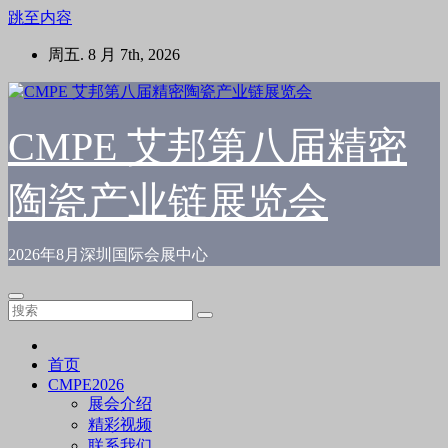
跳至内容
周五. 8 月 7th, 2026
CMPE 艾邦第八届精密
陶瓷产业链展览会
2026年8月深圳国际会展中心
首页
CMPE2026
展会介绍
精彩视频
联系我们