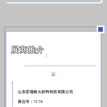
展商推介
｜
山东宏瑞耐火材料科技有限公司
展位号：
7C70