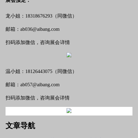
展会预定：
龙小姐：18318676293（同微信）
邮箱：ab036@aibang.com
扫码添加微信，咨询展
会详情
温小姐：18126443075（同微信）
邮箱：ab057@aibang.com
扫码添加微信，咨询展会详情
文章导航