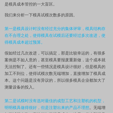
是模具成本管控的一大盲区。
我们来分析一下模具试模次数多的原因。
第一是模具设计时没有经过充分的集体评审，模具结构存
在不合理之处，使得模具在试模后还要经过多次改进，使
得模具成本超过预算。
假如经过几次改进，可以搞定，那是比较幸运的，有很多
案例是不如人意的，甚至模具要报废重新做，这个成本就
无法控制了。还有一些情况是模具设计很好，但是模具的
加工不到位，使得试模次数无端增加，直接增加了模具成
本。这个问题是没有异议的，所以很多模具企业都加大了
测量设备的投入。
第二是试模时没有选对最佳的成型工艺和注塑机的机型，
明明模具做得很好，但是注塑出来的产品不理想
。无端增