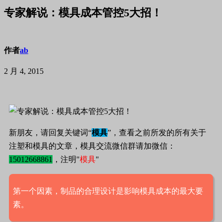
专家解说：模具成本管控5大招！
作者
ab
2 月 4, 2015
新朋友，请回复关键词“
模具
”，查看之前所发的所有关于
注塑和模具的文章，模具交流微信群请加微信：
15012668861
，注明"
模具
"
第一个因素，制品的合理设计是影响模具成本的最大要
素。