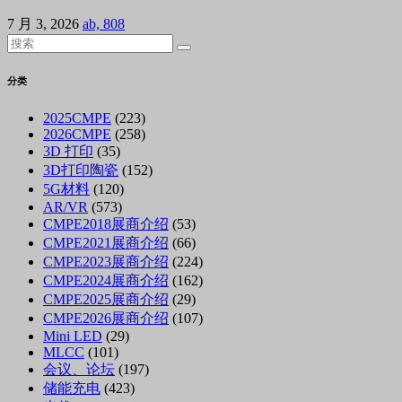
7 月 3, 2026
ab, 808
分类
2025CMPE
(223)
2026CMPE
(258)
3D 打印
(35)
3D打印陶瓷
(152)
5G材料
(120)
AR/VR
(573)
CMPE2018展商介绍
(53)
CMPE2021展商介绍
(66)
CMPE2023展商介绍
(224)
CMPE2024展商介绍
(162)
CMPE2025展商介绍
(29)
CMPE2026展商介绍
(107)
Mini LED
(29)
MLCC
(101)
会议、论坛
(197)
储能充电
(423)