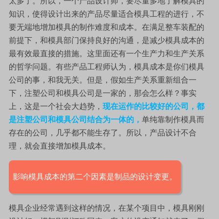
太多了。所以，一个产品设计师，要尽量多地了解模具的
知识，使得设计出来的产品尽量适合模具工程的进行，不
要无端地增加模具的制作难度和成本。在满足整车装配的
前提下，和模具部门保持良好的沟通，是减少模具成本的
最有效最直接的措施。这里面还有一个生产力和生产关系
的哲学问题。有些产品工程师认为，模具成本是你们模具
公司的事，和我无关。但是，假如生产关系重新组合一
下，注塑公司和模具公司是一家的，那会怎么样？事实
上，这是一个社会大趋势，
现在运作的比较好的公司，都
是注塑公司和模具公司结合为一体的，
单纯靠制作模具而
存在的公司，几乎都不能生存了。所以，产品设计不合
理，就会直接增加模具成本
。
影响模具成本的第二个因素是制品的设计变更。
模具企业经常遇到这样的情况，在某个项目中，模具刚刚