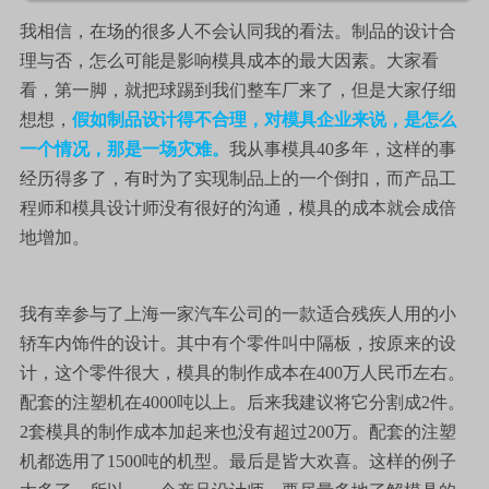
我相信，在场的很多人不会认同我的看法。制品的设计合
理与否，怎么可能是影响模具成本的最大因素。大家看
看，第一脚，就把球踢到我们整车厂来了，但是大家仔细
想想，
假如制品设计得不合理，对模具企业来说，是怎么
一个情况，那是一场灾难。
我从事模具40多年，这样的事
经历得多了，有时为了实现制品上的一个倒扣，而产品工
程师和模具设计师没有很好的沟通，模具的成本就会成倍
地增加。
我有幸参与了上海一家汽车公司的一款适合残疾人用的小
轿车内饰件的设计。其中有个零件叫中隔板，按原来的设
计，这个零件很大，模具的制作成本在400万人民币左右。
配套的注塑机在4000吨以上。后来我建议将它分割成2件。
2套模具的制作成本加起来也没有超过200万。配套的注塑
机都选用了1500吨的机型。最后是皆大欢喜。这样的例子