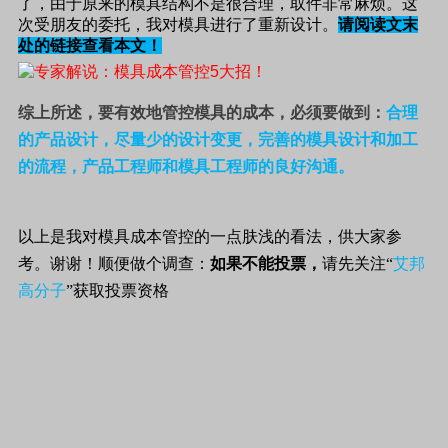
了，由于原来的模具结构不是很合理，取件非常麻烦。这
次受朋友的委托，我对模具进行了重新设计。
请阅读文末
处的链接查看本文！
综上所述，要有效地管控模具的成本，必须要做到：
合理
的产品设计，尽量少的设计变更，完善的模具设计和加工
的流程，产品工程师和模具工程师的良好沟通。
以上是我对模具成本管控的一点肤浅的看法，供大家参
考。谢谢！顺便做个调查：
如
果不能投票，
请先关注“
艾邦
高分子
”获取投票资格