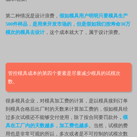
第二种情况是设计浪费，
假如模具用户明明只要模具生产
500件样品，是用来开发市场的，但是假如我们按寿命30万
模次的模具去设计
，这个成本就大了，属于设计浪费。
管控模具成本的第四个要素是尽量减少模具的试模次
数。
很多模具企业，对模具加工费的计算，是以模具接到订单
到模具合格后出厂时的天数来计算加工费的，假如模具经
过多次试模还不能够交付使用，除了按合同要罚款外，
模
具在工厂内的天数越多，加工费也越多
。当然，试模的费
用也是非常可观的所以，多次或者是不可控制的试模次数