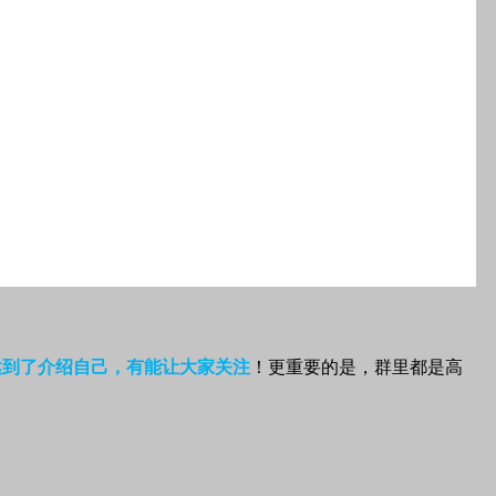
达到了介绍自己，有能让大家关注
！更重要的是，群里都是高