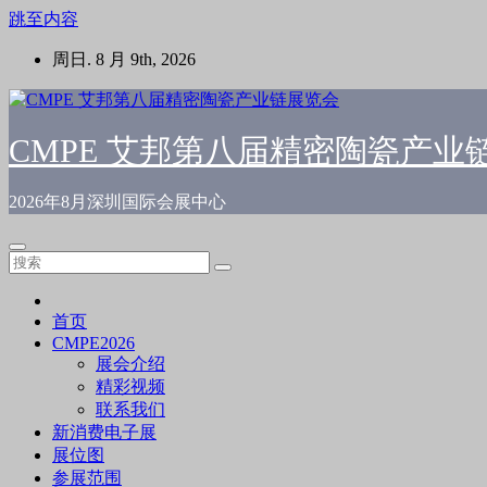
跳至内容
周日. 8 月 9th, 2026
CMPE 艾邦第八届精密陶瓷产业
2026年8月深圳国际会展中心
首页
CMPE2026
展会介绍
精彩视频
联系我们
新消费电子展
展位图
参展范围