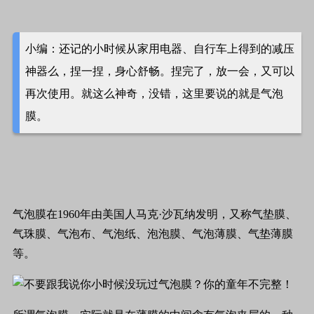
小编：还记的小时候从家用电器、自行车上得到的减压
神器么，捏一捏，身心舒畅。捏完了，放一会，又可以
再次使用。就这么神奇，没错，这里要说的就是气泡
膜。
气泡膜在
1960
年由美国人马克
·
沙瓦纳发明，又称气垫膜、
气珠膜、气泡布、气泡纸、泡泡膜、气泡薄膜、气垫薄膜
等。