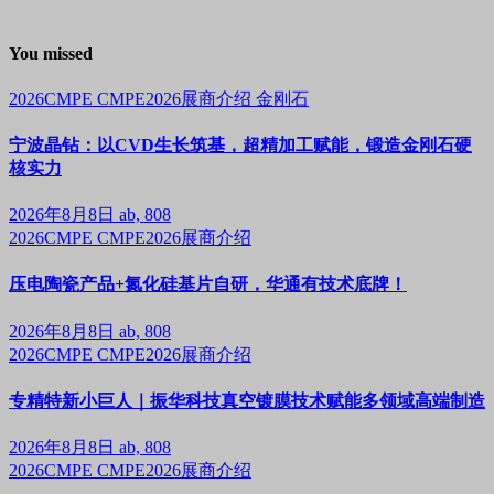
You missed
2026CMPE
CMPE2026展商介绍
金刚石
宁波晶钻：以CVD生长筑基，超精加工赋能，锻造金刚石硬
核实力
2026年8月8日
ab, 808
2026CMPE
CMPE2026展商介绍
压电陶瓷产品+氮化硅基片自研，华通有技术底牌！
2026年8月8日
ab, 808
2026CMPE
CMPE2026展商介绍
专精特新小巨人｜振华科技真空镀膜技术赋能多领域高端制造
2026年8月8日
ab, 808
2026CMPE
CMPE2026展商介绍