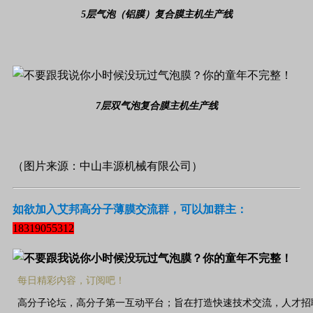
5层气泡（铝膜）复合膜主机生产线
7层双气泡复合膜主机生产线
（图片来源：中山丰源机械有限公司）
如欲加入艾邦高分子薄膜交流群，可以加群主：
18319055312
每日精彩内容，订阅吧！
高分子论坛，高分子第一互动平台；旨在打造快速技术交流，人才招