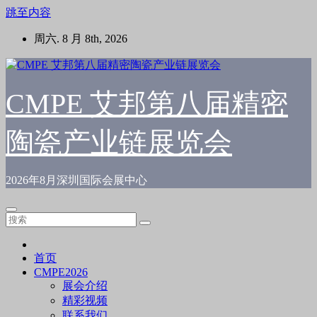
跳至内容
周六. 8 月 8th, 2026
CMPE 艾邦第八届精密
陶瓷产业链展览会
2026年8月深圳国际会展中心
首页
CMPE2026
展会介绍
精彩视频
联系我们