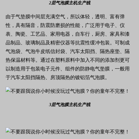
2层气泡膜主机生产线
由于气垫膜中间层充满空气，所以体轻，透明、富有弹
性，具有隔音，防震防磨损的性能，广泛用于电子、仪
表、陶瓷、工艺品、家用电器，自车行，厨房、家具和漆
品制品、玻璃制品及精密仪器等抗震性缓冲包装。可制成
气泡袋、气泡牛皮纸信封袋、汽车太阳挡、隔热座垫、隔
热保温材料等。通过在塑料原料中加入不同的添加剂更可
以制造用于包装电子元件、组件的防静电气垫膜，一般用
于汽车太阳挡隔热、房顶隔热的镀铝箔气泡膜。
3层气泡膜主机生产线