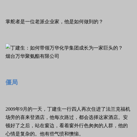
掌舵者是一位老派企业家，他是如何做到的？
烟台万华聚氨酯有限公司
僵局
2009年9月的一天，丁建生一行四人再次住进了法兰克福机
场旁的喜来登酒店，他每次路过，都会选择这家酒店。安
顿好了之后，站在窗边，看着窗外行色匆匆的人群，他的
心情是复杂的。他有些气愤和懊恼。