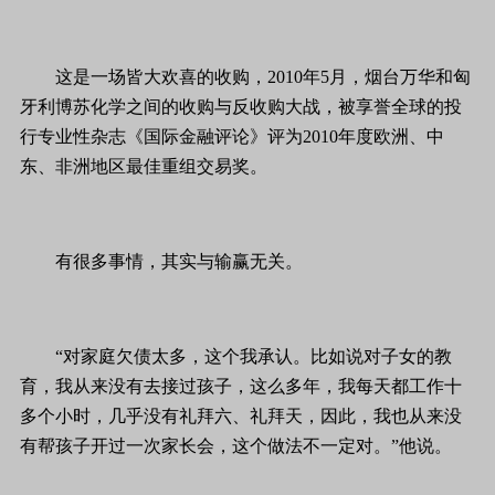
这是一场皆大欢喜的收购，2010年5月，烟台万华和匈
牙利博苏化学之间的收购与反收购大战，被享誉全球的投
行专业性杂志《国际金融评论》评为2010年度欧洲、中
东、非洲地区最佳重组交易奖。
有很多事情，其实与输赢无关。
“对家庭欠债太多，这个我承认。比如说对子女的教
育，我从来没有去接过孩子，这么多年，我每天都工作十
多个小时，几乎没有礼拜六、礼拜天，因此，我也从来没
有帮孩子开过一次家长会，这个做法不一定对。”他说。