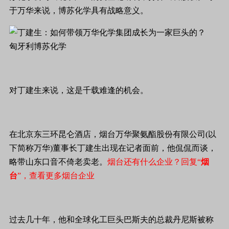
于万华来说，博苏化学具有战略意义。
匈牙利博苏化学
对丁建生来说，这是千载难逢的机会。
在北京东三环昆仑酒店，烟台万华聚氨酯股份有限公司(以
下简称万华)董事长丁建生出现在记者面前，他侃侃而谈，
略带山东口音不倚老卖老。
烟台还有什么企业？回复“
烟
台
”，查看更多烟台企业
过去几十年，他和全球化工巨头巴斯夫的总裁丹尼斯被称