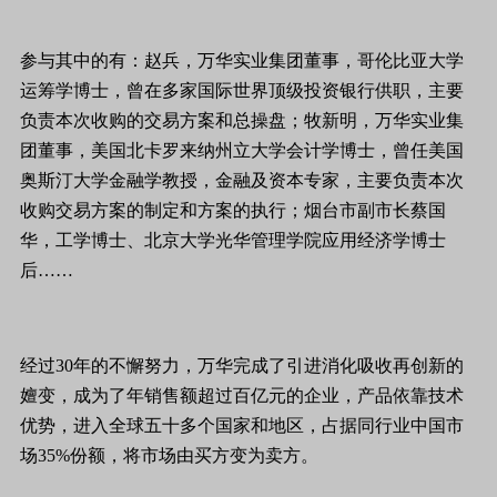
参与其中的有：赵兵，万华实业集团董事，哥伦比亚大学
运筹学博士，曾在多家国际世界顶级投资银行供职，主要
负责本次收购的交易方案和总操盘；牧新明，万华实业集
团董事，美国北卡罗来纳州立大学会计学博士，曾任美国
奥斯汀大学金融学教授，金融及资本专家，主要负责本次
收购交易方案的制定和方案的执行；烟台市副市长蔡国
华，工学博士、北京大学光华管理学院应用经济学博士
后……
经过30年的不懈努力，万华完成了引进消化吸收再创新的
嬗变，成为了年销售额超过百亿元的企业，产品依靠技术
优势，进入全球五十多个国家和地区，占据同行业中国市
场35%份额，将市场由买方变为卖方。