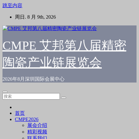
跳至内容
周日. 8 月 9th, 2026
CMPE 艾邦第八届精密
陶瓷产业链展览会
2026年8月深圳国际会展中心
首页
CMPE2026
展会介绍
精彩视频
联系我们