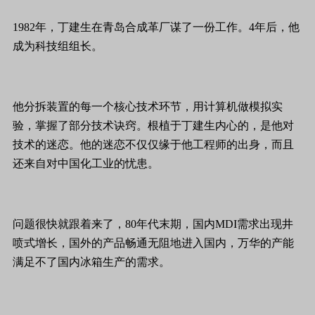
1982年，丁建生在青岛合成革厂谋了一份工作。4年后，他
成为科技组组长。
他分拆装置的每一个核心技术环节，用计算机做模拟实
验，掌握了部分技术诀窍。根植于丁建生内心的，是他对
技术的迷恋。他的迷恋不仅仅缘于他工程师的出身，而且
还来自对中国化工业的忧患。
问题很快就跟着来了，80年代末期，国内MDI需求出现井
喷式增长，国外的产品畅通无阻地进入国内，万华的产能
满足不了国内冰箱生产的需求。