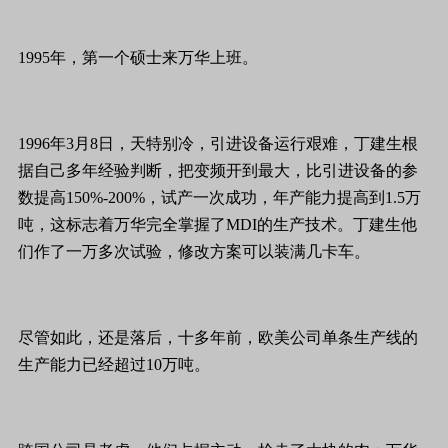
1995年，第一个硕士来万华上班。
1996年3月8日，天特别冷，引进设备运行艰难，丁建生根
据自己多年经验判断，把变频开到最大，比引进设备的参
数提高150%-200%，试产一次成功，年产能力提高到1.5万
吨，这标志着万华完全掌握了MDI的生产技术。丁建生他
们作了一万多次试验，修改方案可以装满几卡车。
尽管如此，还是落后，十多年前，欧美公司单条生产线的
生产能力已经超过10万吨。