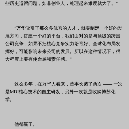
些历史遗留问题，如非创业人，处理起来难度就大了。”
“万华吸引了那么多优秀的人才，就要制定一个好的发
展方向，搭建一个好的平台，我们面对的是与顶级的跨国
公司竞争，如果不把核心竞争实力培育好、全球化布局发
挥好，可能影响未来公司的发展。所以在这种情况下，很
大程度上要有使命感和责任感。”
这么多年，在万华人看来，董事长赌了两次 —— 一次
是MDI核心技术的自主研发，另外一次就是收购博苏化
学。
他都赢了。