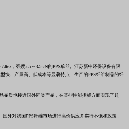
x，强度2.5～3.5 cN的PPS单丝。江苏新中环保设备有限
型快、产量高、低成本等显著特点，生产的PPS纤维制品的纤
产品品质也接近国外同类产品，在某些性能指标方面实现了超
有。国外对我国PPS纤维市场进行高价供应并实行不饱和政策，