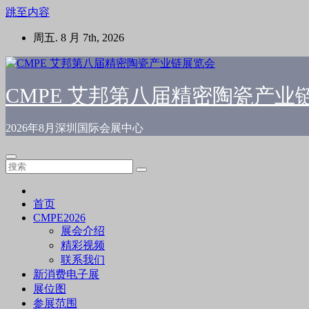
跳至内容
周五. 8 月 7th, 2026
CMPE 艾邦第八届精密陶瓷产业
2026年8月深圳国际会展中心
首页
CMPE2026
展会介绍
精彩视频
联系我们
新消费电子展
展位图
参展范围