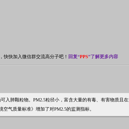
”，快快加入微信群交流高分子吧！
回复“
PPS
”了解更多内容
也称为可入肺颗粒物。PM2.5粒径小，富含大量的有毒、有害物质
境空气质量标准》增加了对PM2.5的监测指标。