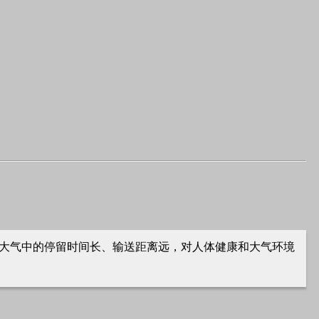
且在大气中的停留时间长、输送距离远，对人体健康和大气环境