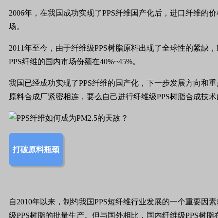
2006年，在我国成功实现了PPS纤维国产化后，进口纤维的
场。
2011年至今，由于纤维级PPS树脂原料出现了全球性的紧缺，
PPS纤维的国内市场份额在40%~45%。
我国已经成功实现了PPS纤维的国产化，下一步发展方向和重
原料合成厂紧密相连，要么自己进行纤维级PPS树脂合成技
打破原料瓶颈
自2010年以来，制约我国PPS短纤维行业发展的一个重要
级PPS树脂的批量生产。但与国外相比，国内纤维级PPS树