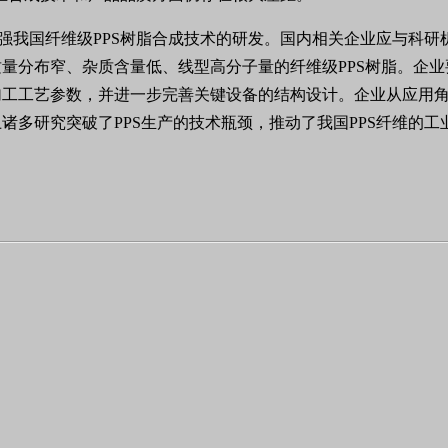
加强我国纤维级PPS树脂合成技术的研发。国内相关企业应与科研
量分布窄、杂质含量低、线型高分子量的纤维级PPS树脂。企业
加工工艺参数，并进一步完善关键设备的结构设计。企业从应用
多研究突破了PPS生产的技术瓶颈，推动了我国PPS纤维的工