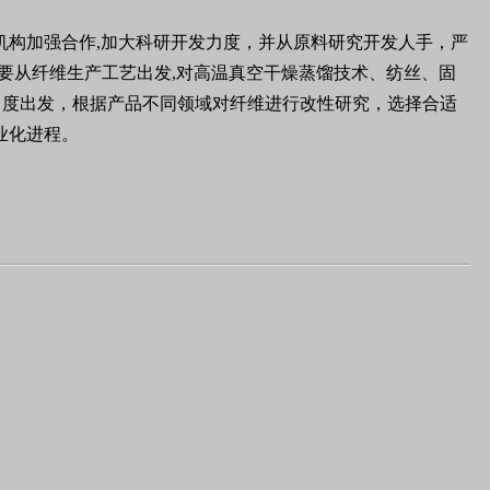
机构加强合作,加大科研开发力度，并从原料研究开发人手，严
要从纤维生产工艺出发,对高温真空干燥蒸馏技术、纺丝、固
角度出发，根据产品不同领域对纤维进行改性研究，选择合适
业化进程。