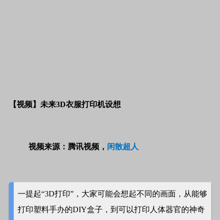
【视频】未来
3D
衣服打印机设想
视频来源：腾讯视频，
闲散超人
一提起“3D打印”，大家可能会想起不同的画面，从能够
打印塑料手办的DIY盒子，到可以打印人体器官的神奇