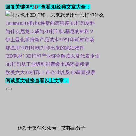
回复关键词“
3D
”查看3D经典文章大全：
Taulman3D推出6种新的高强度3D打印材料
为什么尼龙12成为3D打印比基尼的材料？
伊士曼化学携新产品试水3D打印耗材市场
那些用3D打印机打印出来的疯狂物件
[3D耗材] 3D打印产业链全解读以及代表企业
3D打印从工业级到消费级市场还需积淀
欧美六大3D打印上市企业以及3D调查投票
阅读原文链接查看以上文章：
↓↓↓
始发于微信公众号：艾邦高分子