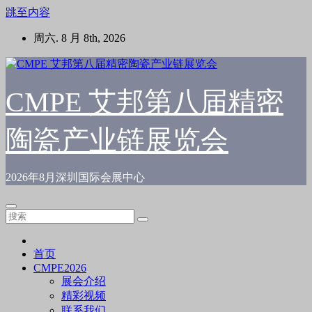
跳至内容
周六. 8 月 8th, 2026
CMPE 艾邦第八届精密
陶瓷产业链展览会
2026年8月深圳国际会展中心
首页
CMPE2026
展会介绍
精彩视频
联系我们