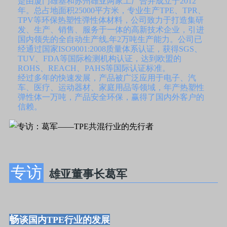
是由厦门雄基和苏州雄亚两家工厂合并成立于2012
年。总占地面积25000平方米，专业生产TPE、TPR、
TPV等环保热塑性弹性体材料，公司致力于打造集研
发、生产、销售、服务于一体的高新技术企业，引进
国内领先的全自动生产线,年2万吨生产能力。公司已
经通过国家ISO9001:2008质量体系认证，获得SGS、
TUV、FDA等国际检测机构认证，达到欧盟的
ROHS、REACH、PAHS等国际认证标准。
经过多年的快速发展，产品被广泛应用于电子、汽
车、医疗、运动器材、家庭用品等领域，年产热塑性
弹性体一万吨，产品安全环保，赢得了国内外客户的
信赖。
专访
雄亚董事长葛军
畅
谈国内TPE行业的发展