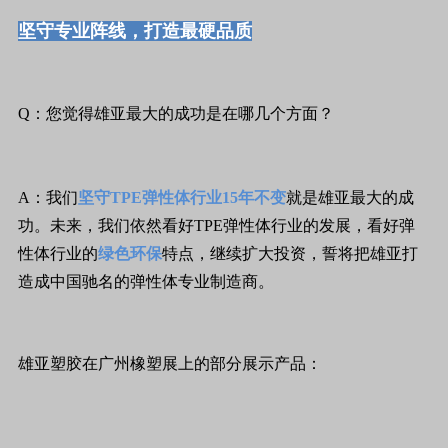
坚守专业阵线，打造最硬品质
Q：您觉得雄亚最大的成功是在哪几个方面？
A：我们
坚守TPE弹性体行业15年不变
就是雄亚最大的成
功。未来，我们依然看好TPE弹性体行业的发展，看好弹
性体行业的
绿色环保
特点，继续扩大投资，誓将把雄亚打
造成中国驰名的弹性体专业制造商。
雄亚塑胶在广州橡塑展上的部分展示产品：