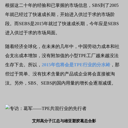
根据这二十年的经验和已掌握的市场信息，SBS到了2005
年就已经过了快速成长期，开始进入供过于求的市场阶
段。而SEBS是2015年就过了快速成长期，今年应是SEBS
进入供过于求的市场局面。
随着经济全球化，在未来的几年中，中国劳动力成本和社
会支出成本增加，没有附加值的小型TPE工厂越来越没法
生存下去。所以，
2015年也将会是TPE行业的分水岭
，那
些过于简单、没有技术含量的产品或企业将会直接被淘
汰。另外，SBS、SEBS的国内用量的增长会逐渐减缓。
艾邦高分子江总与雄亚塑胶葛总合影