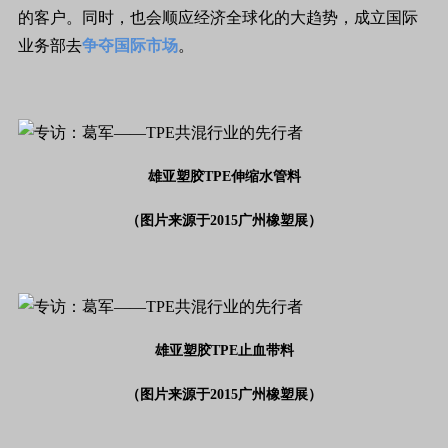
的客户。同时，也会顺应经济全球化的大趋势，成立国际
业务部去
争夺国际市场
。
雄亚塑胶TPE伸缩水管料
（图片来源于2015广州橡塑展）
雄亚塑胶TPE止血带料
（图片来源于2015广州橡塑展）