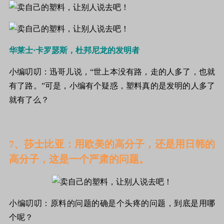
华莱士·卡罗瑟斯，杜邦尼龙的发明者
小编叨叨：迅哥儿说，“世上本没有路，走的人多了，也就
有了路。”可是，小编有个疑惑，塑料真的是发明的人多了
就有了么？
7、莎士比亚：用欧美的高分子，还是用日韩的
高分子，这是一个严肃的问题。
小编叨叨：原料的问题的确是个头疼的问题，到底是用哪
个呢？