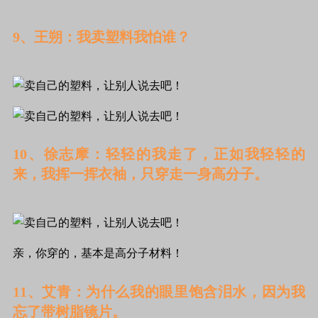
9、王朔：我卖塑料我怕谁？
10、徐志摩：轻轻的我走了，正如我轻轻的
来，我挥一挥衣袖，只穿走一身高分子。
亲，你穿的，基本是高分子材料！
11、艾青：为什么我的眼里饱含泪水，因为我
忘了带树脂镜片。