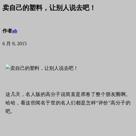
卖自己的塑料，让别人说去吧！
作者
ab
6 月 9, 2015
这几天，名人版的高分子说简直是席卷了整个朋友圈啊。
哈哈，看这些闻名于世的名人们都是怎样“评价”高分子的
吧。