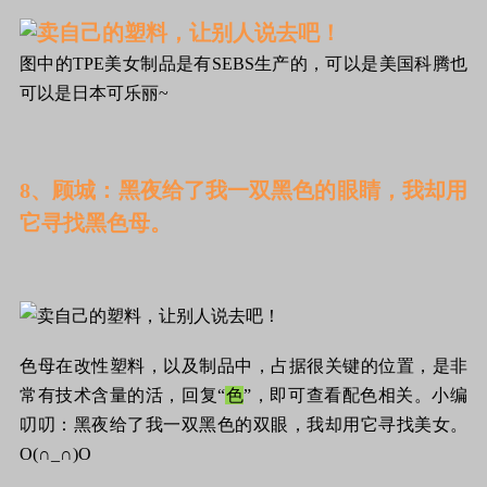
图中的TPE美女制品是有SEBS生产的，可以是美国科腾也
可以是日本可乐丽~
8、顾城：黑夜给了我一双黑色的眼睛，我却用
它寻找黑色母。
色母在改性塑料，以及制品中，占据很关键的位置，是非
常有技术含量的活，回复“
色
”，即可查看配色相关。小编
叨叨：黑夜给了我一双黑色的双眼，我却用它寻找美女。
O(∩_∩)O