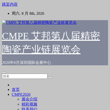
跳至内容
周六. 8 月 8th, 2026
CMPE 艾邦第八届精密
陶瓷产业链展览会
2026年8月深圳国际会展中心
首页
CMPE2026
展会介绍
精彩视频
联系我们