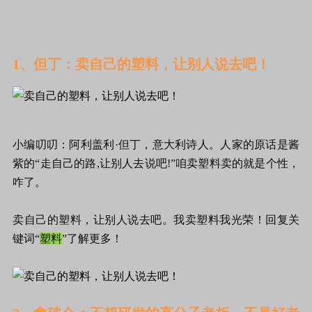
1、但丁：卖自己的塑料，让别人说去吧！
小编叨叨：阿利盖利·但丁，意大利诗人。人家的原话是酱
紫的“走自己的路,让别人去说吧!”咱卖塑料卖的就是个性，
咋了。
卖自己的塑料，让别人说去吧。我卖塑料我光荣！回复关
键词“
塑料
”了解更多！