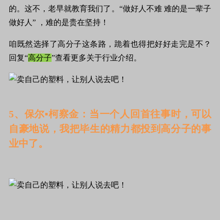
的。这不，老早就教育我们了。“做好人不难 难的是一辈子
做好人” ，难的是贵在坚持！
咱既然选择了高分子这条路，跪着也得把好好走完是不？
回复“
高分子
”查看更多关于行业介绍。
5、保尔▪柯察金：当一个人回首往事时，可以
自豪地说，我把毕生的精力都投到高分子的事
业中了。