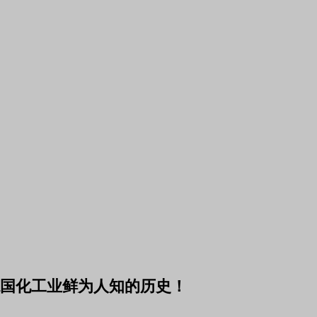
国化工业鲜为人知的历史！