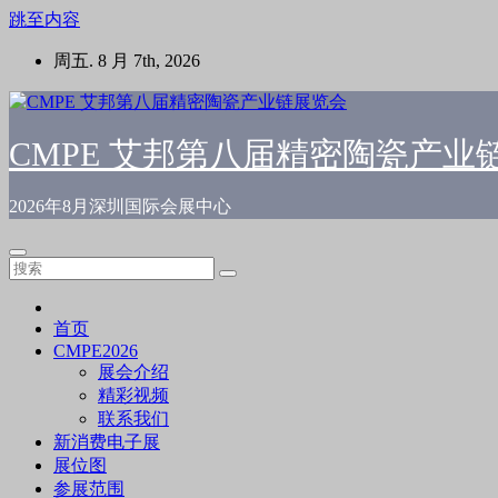
跳至内容
周五. 8 月 7th, 2026
CMPE 艾邦第八届精密陶瓷产业
2026年8月深圳国际会展中心
首页
CMPE2026
展会介绍
精彩视频
联系我们
新消费电子展
展位图
参展范围