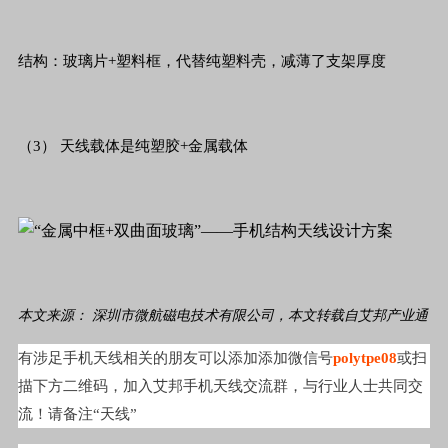
结构：玻璃片+塑料框，代替纯塑料壳，减薄了支架厚度
（3） 天线载体是纯塑胶+金属载体
本文来源：
深圳市微航磁电技术有限公司，本文转载自艾邦产业通
有涉足手机天线相关的朋友可以添加添加微信号
polytpe08
或扫
描下方二维码，加入艾邦手机天线交流群，与行业人士共同交
流！请备注“天线”