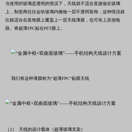
当使用的玻璃是透明的情况下，天线就不适合直接做在玻璃
上，制造商往往会给玻璃内侧做一层不透明装饰，这种情况就
比较适合在装饰膜上覆盖上一层天线薄膜，也可布上其他电
路。将超薄FPC贴在PET膜上。
我们将这种薄膜称为”超薄FPC”贴膜天线
（2） 天线的设计载体（超薄玻璃支架）