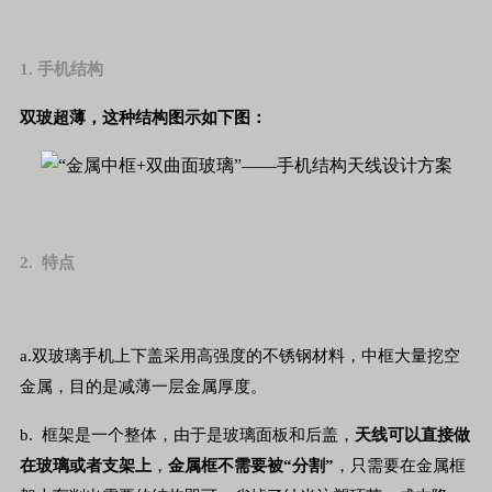
1. 手机结构
双玻超薄，这种结构图示如下图：
2. 特点
a.双玻璃手机上下盖采用高强度的不锈钢材料，中框大量挖空
金属，目的是减薄一层金属厚度。
b. 框架是一个整体，由于是玻璃面板和后盖，
天线可以直接做
在玻璃或者支架上
，
金属框不需要被“分割”
，只需要在金属框