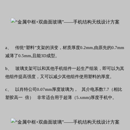
a、 传统“塑料”支架的演变，材质厚度0.2mm,由原先的0.7mm
减薄了0.5mm,且能3D成型。
b、 玻璃支架可以和其他手机组件一起生产组装，即可以为其
他组件提高强度，又可以减少其他组件使用塑料的厚度。
c、 以肖特公司0.07mm厚度玻璃为， 其介电系数7.7（相比
塑胶高一 倍） 非常适合用于超薄（5.xmm)厚度手机中。