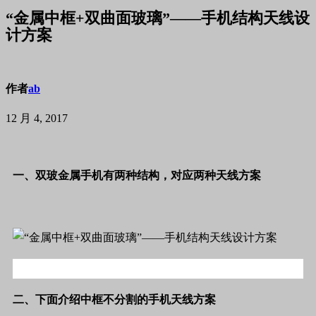
“金属中框+双曲面玻璃”——手机结构天线设
计方案
作者
ab
12 月 4, 2017
一、双玻金属手机有两种结构，对应两种天线方案
二、下面介绍中框不分割的手机天线方案