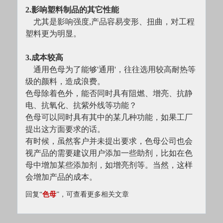
2.影响塑料制品的其它性能
　尤其是影响强度,产品容易变形、扭曲，对工程
塑料更为明显。
3.成本较高
　通用色母为了能够'通用'，往往选用较高耐热等
级的颜料，造成浪费。
色母除着色外，能否同时具有阻燃、增亮、抗静
电、抗氧化、抗紫外线等功能？
色母可以同时具有其中的某几种功能，如果工厂
提出这方面要求的话。
有时候，虽然客户并未提出要求，色母公司也会
视产品的需要建议用户添加一些助剂，比如在色
母中增加某些添加剂，如增亮剂等。当然，这样
会增加产品的成本。
回复“
色母
”，可查看更多相关文章