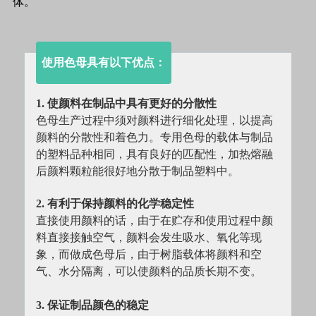
体。
使用色母具有以下优点：
1. 使颜料在制品中具有更好的分散性
色母生产过程中须对颜料进行细化处理，以提高
颜料的分散性和着色力。专用色母的载体与制品
的塑料品种相同，具有良好的匹配性，加热熔融
后颜料颗粒能很好地分散于制品塑料中。
2. 有利于保持颜料的化学稳定性
直接使用颜料的话，由于在贮存和使用过程中颜
料直接接触空气，颜料会发生吸水、氧化等现
象，而做成色母后，由于树脂载体将颜料和空
气、水分隔离，可以使颜料的品质长期不变。
3. 保证制品颜色的稳定