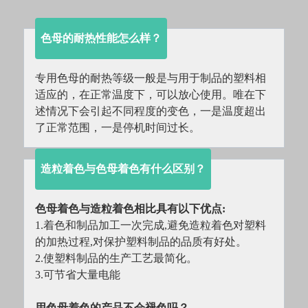
色母的耐热性能怎么样？
专用色母的耐热等级一般是与用于制品的塑料相
适应的，在正常温度下，可以放心使用。唯在下
述情况下会引起不同程度的变色，一是温度超出
了正常范围，一是停机时间过长。
造粒着色与色母着色有什么区别？
色母着色与造粒着色相比具有以下优点:
1.着色和制品加工一次完成,避免造粒着色对塑料
的加热过程,对保护塑料制品的品质有好处。
2.使塑料制品的生产工艺最简化。
3.可节省大量电能
用色母着色的产品不会褪色吗？