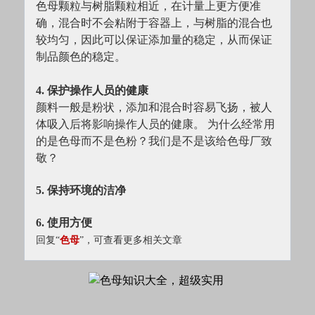
色母颗粒与树脂颗粒相近，在计量上更方便准
确，混合时不会粘附于容器上，与树脂的混合也
较均匀，因此可以保证添加量的稳定，从而保证
制品颜色的稳定。
4. 保护操作人员的健康
颜料一般是粉状，添加和混合时容易飞扬，被人
体吸入后将影响操作人员的健康。 为什么经常用
的是色母而不是色粉？我们是不是该给色母厂致
敬？
5. 保持环境的洁净
6. 使用方便
回复“
色母
”，可查看更多相关文章