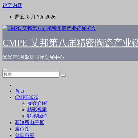
跳至内容
周五. 8 月 7th, 2026
CMPE 艾邦第八届精密陶瓷产业
2026年8月深圳国际会展中心
首页
CMPE2026
展会介绍
精彩视频
联系我们
新消费电子展
展位图
参展范围