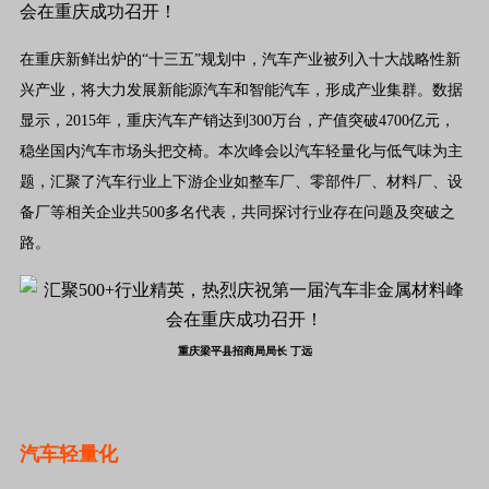
在重庆新鲜出炉的“十三五”规划中，汽车产业被列入十大战略性新
兴产业，将大力发展新能源汽车和智能汽车，形成产业集群。数据
显示，2015年，重庆汽车产销达到300万台，产值突破4700亿元，
稳坐国内汽车市场头把交椅。本次峰会以汽车轻量化与低气味为主
题，汇聚了汽车行业上下游企业如整车厂、零部件厂、材料厂、设
备厂等相关企业共500多名代表，共同探讨行业存在问题及突破之
路。
重庆梁平县招商局局长 丁远
汽车轻量化