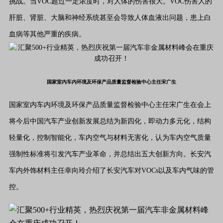
挑战。当VOC超过一定浓度时，对人体的伤害很大。VOC伤害人的
肝脏、肾脏、大脑和神经系统甚至会导致人体血液出问题，患上白
血病等其他严重的疾病。
国家室内车内环境及环保产品质量监督检验中心主任宋广生
国家室内车内环境及环保产品质量监督检验中心主任宋广生在会上
将今后中国汽车产业创新发展总结为新四化，即动力多元化，结构
轻量化，控制智能化，车内空气与材料无害化，认为车内空气质量
强制性标准将引发汽车产业革命，并总结出五大创新方向。长安汽
车内外饰材料主任幸向玲介绍了长安汽车对VOCs以及车内气味的管
控。