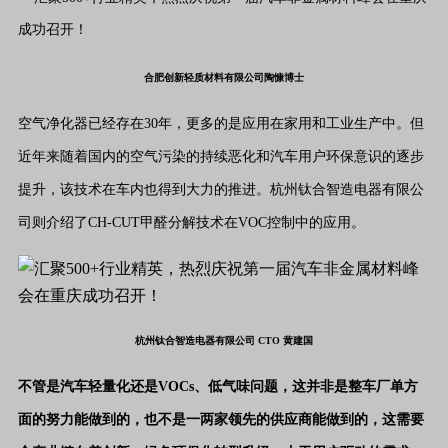
合肥创新轻质材料有限公司陶慷博士
空气净化器已经存在30年，更多的是应用在家用和工业生产中。但
近年来随着国内的空气污染的持续恶化和汽车用户环保意识的逐步
提升，该技术在车内也得到大力的推进。杭州钛合智造电器有限公
司则介绍了CH-CUT甲醛分解技术在VOC控制中的应用。
杭州钛合智造电器有限公司 CTO 黄建国
不管是汽车轻量化还是VOCs、低气味问题，这并非是整车厂单方
面的努力能做到的，也不是一两家领先的供应商能做到的，这需要