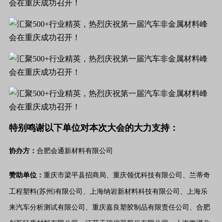
特别鸣谢以下单位对本次大会的大力支持：
协办方：
合肥会通新材料有限公司
赞助单位：
重庆市梁平县招商局、
重庆领优科技有限公司、
兰蒂奇
工程塑料
(
苏州
有限公司、
上海纳岩新材料科技有限公司、
上海乐
)
来汽车分析测试有限公司、
重庆嘉良塑胶制品有限责任公司、
合肥