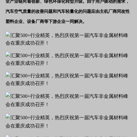
全产业链向着创新、绿色环保化转型升级。由于用户驱动的需求，
汽车空气质量的改善问题和汽车轻量化的问题应由主机厂商同改性
塑料企业、设备厂商等下游企业一同解决。