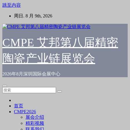
跳至内容
周日. 8 月 9th, 2026
CMPE 艾邦第八届精密
陶瓷产业链展览会
2026年8月深圳国际会展中心
首页
CMPE2026
展会介绍
精彩视频
联系我们