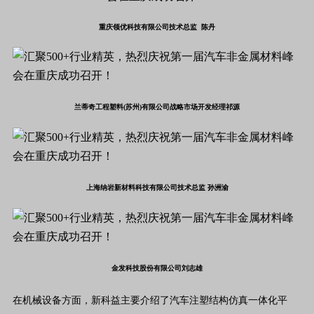
重庆领优科技有限公司技术总监 陈丹
兰蒂奇工程塑料(苏州)有限公司战略市场开发经理祁源
上海纳岩新材料科技有限公司技术总监 孙洲渝
金发科技股份有限公司刘志雄
在机械设备方面，新科益主要介绍了汽车注塑结构仿真一体化平