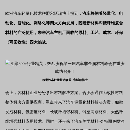
欧洲汽车轻量化技术联盟宋廷瑞博士提到，
汽车将朝着轻量化、电
动化、智能化、网络化等四大方向发展，随着新材料即碳纤维复合
材料的广泛使用，未来汽车主机厂面临的原料、工艺、成本、环保
（可回收性）四大挑战。
欧洲汽车轻量技术联盟 宋廷瑞博士
会上，各材料企业纷纷拿出材料解决方案。合肥会通作为改性材料
整体解决方案供应商，重点带来了汽车轻量化材料解决方案，如微
发泡材料、低密度材料、长玻纤增强材料、薄壁高刚材料、天然纤
维增强材料应用技术。同时，还带来了汽车美学材料-会特丽免喷涂