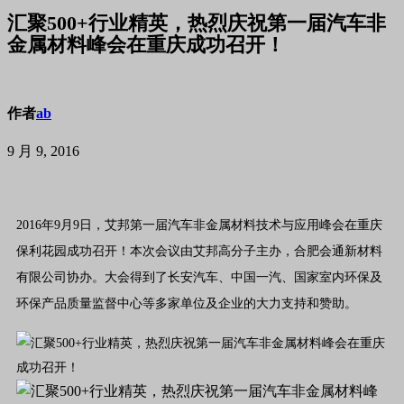
汇聚500+行业精英，热烈庆祝第一届汽车非
金属材料峰会在重庆成功召开！
作者
ab
9 月 9, 2016
2016年9月9日，艾邦第一届汽车非金属材料技术与应用峰会在重庆
保利花园成功召开！本次会议由艾邦高分子主办，合肥会通新材料
有限公司协办。大会得到了长安汽车、中国一汽、国家室内环保及
环保产品质量监督中心等多家单位及企业的大力支持和赞助。