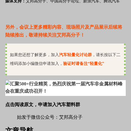
媒体支持：
艾邦高分子、
中国高分子论坛、
新浪汽车、
腾讯汽车
另外，会议上更多精彩内容、现场照片及产品展示后续将
陆续推出，敬请持续关注艾邦高分子！
如果您还想了解更多，加入
汽车轻量化讨论群
，请长按以下二
维码添加小编微信申请加入，
验证时请备注“轻量化”
点击阅读原文，申请加入汽车塑料群
始发于微信公众号：艾邦高分子
文章导航