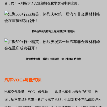
台，而JSW则展示了其注塑机在化学发泡中的应用。
新科益系统与咨询(上海)有限公司
翟建兴 
新荣精密机械（香港）有限公司（JSW机械）
萨康斯
汽车VOCs与低气味
汽车空气质量、VOC、低气味……这是汽车业内当今的红词、热
词，这不仅是对汽车主机厂提出了挑战，也是对整个产品供应链的