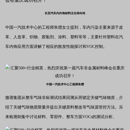
长安汽车内外饰材料主任幸向玲
中国一汽技术中心的工程师朱熠女士提到，车内污染主要来源于皮
革、人造革、织物、胶黏剂、涂料、塑料等等，主要针对塑料在汽
车内饰应用方面讲解了相应的散发性能探讨和VOC控制。
中国一汽技术中心工程师朱熠
微谱集团从整车气味非标测试结果回溯从而锁定关键气味物质，介
绍了关键气味物质限量并提出关键原料整改等气味源管控方法。乐
来检测则集中讨论材料、零部件、整车方面VOCs的测试分析。