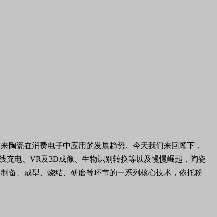
未来陶瓷在消费电子中应用的发展趋势。今天我们来回顾下，
线充电、VR及3D成像、生物识别转换等以及慢慢崛起，陶瓷
体制备、成型、烧结、研磨等环节的一系列核心技术，依托粉