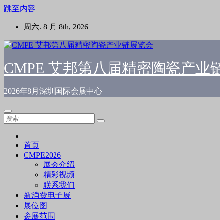
跳至内容
周六. 8 月 8th, 2026
CMPE 艾邦第八届精密陶瓷产业
2026年8月深圳国际会展中心
首页
CMPE2026
展会介绍
精彩视频
联系我们
新消费电子展
展位图
参展范围