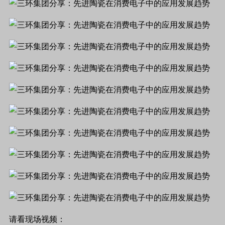
请看现场视频：