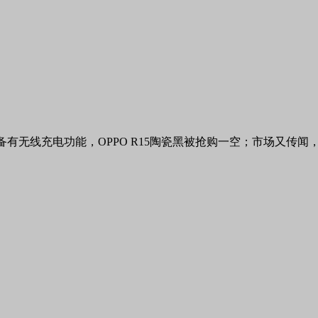
有无线充电功能，OPPO R15陶瓷黑被抢购一空；市场又传闻