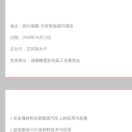
地点：四川成都·天府智选假日酒店
日期：2018年10月12日
主办方：艾邦高分子
支持单位：成都橡塑及包装工业展览会
1.非金属材料在新能源汽车上的应用与发展
2.超低散低VOC发材料技术与应用