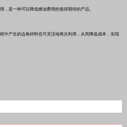
应用，是一种可以降低燃油费用的值得期待的产品。
形过程中产生的边角碎料也可灵活地再次利用，从而降低成本，实现