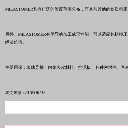
MILASTOMER具有广泛的硬度范围分布，而且与其他的软
另外，MILASTOMER有优异的加工成形性能，可以适应包
经济价值。
主要用途：玻璃导槽、内饰表皮材料、挡泥板、各种密封件、各
本文来源：PUWORLD