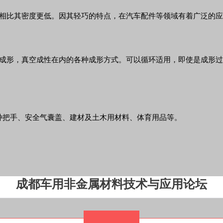
质树脂相比其密度更低。因其轻巧的特点，在汽车配件等领域有着广泛的
括模压成形，真空成性在内的各种成形方式。可以循环适用，即使是成
种把手、安全气囊盖、建材及土木用材料、体育用品等。
成都车用非金属材料技术与应用论坛