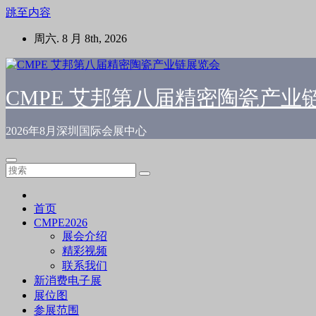
跳至内容
周六. 8 月 8th, 2026
CMPE 艾邦第八届精密陶瓷产业
2026年8月深圳国际会展中心
首页
CMPE2026
展会介绍
精彩视频
联系我们
新消费电子展
展位图
参展范围