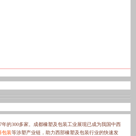
017年的300多家。成都橡塑及包装工业展现已成为我国中西
料包装
等涉塑产业链，助力西部橡塑及包装行业的快速发