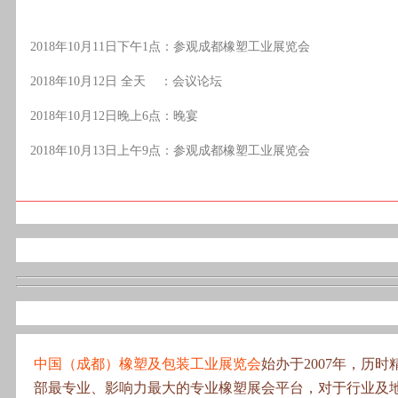
2018年10月11日下午1点：参观成都橡塑工业展览会
2018年10月12日 全天 ：会议论坛
2018年10月12日晚上6点：晚宴
2018年10月13日上午9点：参观成都橡塑工业展览会
中国（成都）橡塑及包装工业展览会
始办于2007年，历时
部最专业、影响力最大的专业橡塑展会平台，对于行业及