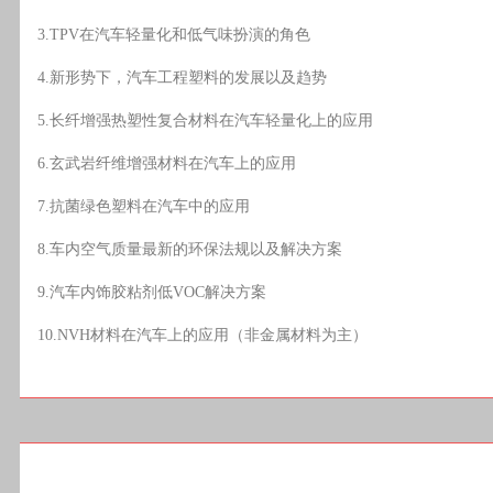
3.TPV在汽车轻量化和低气味扮演的角色
4.新形势下，汽车工程塑料的发展以及趋势
5.长纤增强热塑性复合材料在汽车轻量化上的应用
6.玄武岩纤维增强材料在汽车上的应用
7.抗菌绿色塑料在汽车中的应用
8.车内空气质量最新的环保法规以及解决方案
9.汽车内饰胶粘剂低VOC解决方案
10.NVH材料在汽车上的应用（非金属材料为主）