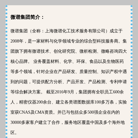
微谱集团简介：
微谱集团（全称：上海微谱化工技术服务有限公司）成立于
2008年，是一家材料与化学领域专业的综合型科技服务商。集
团旗下拥有微谱技术、创化研究院、微析检测、微略咨询四大
核心品牌。 业务覆盖材料、化学、环保、食品以及生物医药
等多个领域，针对企业在产品研发、质量控制、知识产权中遇
到的问题，可提供配方分析、产品开发、产品检测、专利申请
等综合解决方案。 截至2016年9月，集团拥有全职员工600余
人，精密仪器200余台、建立各类谱图数据库100多万条，实验
室获CNAS及CMA资质。并已与包括众多500强企业在内的
30000多家客户建立了合作，服务地区覆盖中国及多个海外地
区。