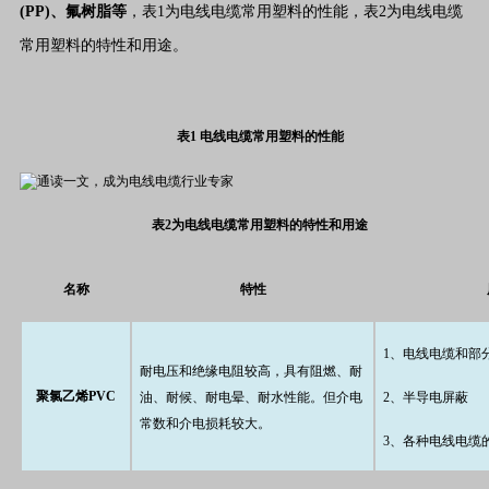
(PP)、氟树脂等
，表1为电线电缆常用塑料的性能，表2为电线电缆
常用塑料的特性和用途。
表1 电线电缆常用塑料的性能
表2为电线电缆常用塑料的特性和用途
名称
特性
1、电线电缆和部
耐电压和绝缘电阻较高，具有阻燃、耐
聚氯乙烯PVC
油、耐候、耐电晕、耐水性能。但介电
2、半导电屏蔽
常数和介电损耗较大。
3、各种电线电缆