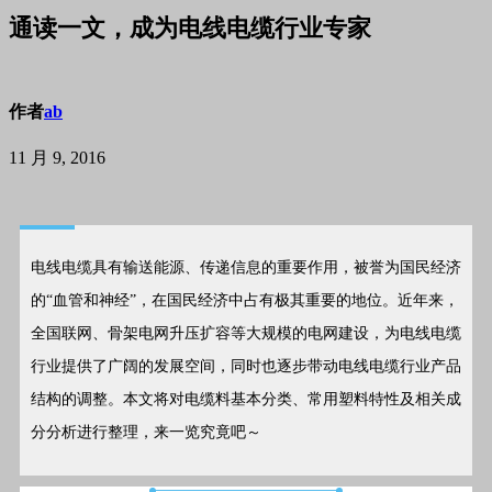
通读一文，成为电线电缆行业专家
作者
ab
11 月 9, 2016
电线电缆具有输送能源、传递信息的重要作用，被誉为国民经济
的“血管和神经”，在国民经济中占有极其重要的地位。近年来，
全国联网、骨架电网升压扩容等大规模的电网建设，为电线电缆
行业提供了广阔的发展空间，同时也逐步带动电线电缆行业产品
结构的调整。本文将对电缆料基本分类、常用塑料特性及相关成
分分析进行整理，来一览究竟吧～