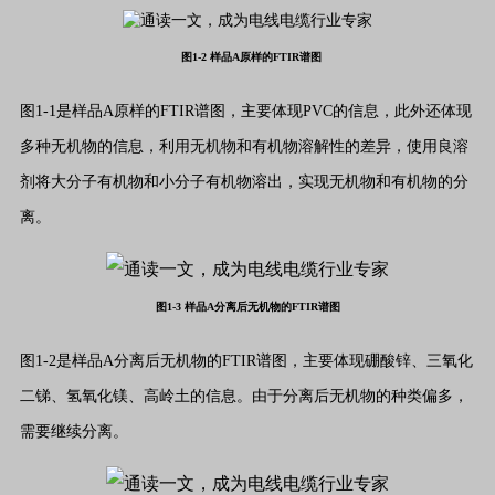
图1-2 样品A原样的FTIR谱图
图1-1是样品A原样的FTIR谱图，主要体现PVC的信息，此外还体现
多种无机物的信息，利用无机物和有机物溶解性的差异，使用良溶
剂将大分子有机物和小分子有机物溶出，实现无机物和有机物的分
离。
图1-3 样品A分离后无机物的FTIR谱图
图1-2是样品A分离后无机物的FTIR谱图，主要体现硼酸锌、三氧化
二锑、氢氧化镁、高岭土的信息。由于分离后无机物的种类偏多，
需要继续分离。