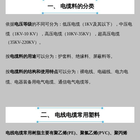
一、 电缆料的分类
依据
电压等级
的不同可分为：低压电缆（1KV及其以下），中压电
缆（1KV-10 KV），高压电缆（10KV-35KV），超高压电缆
（35KV-220KV）。
按
电缆料的用途
可以分为：护套料、绝缘料、屏蔽料等。
按
电缆料的结构和使用特点
可以分为：裸电线、电磁线、电力电
缆、电器装备用电气电缆、通信电气电缆等。
二、
电线电缆常用塑料
电线电缆常用树脂主要有聚乙烯(PE)、聚氯乙烯(PVC)、聚丙烯