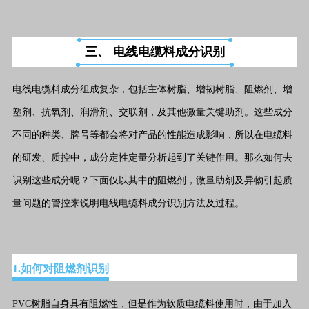
三、 
电线电缆料成分识别
电线电缆料成分组成复杂，包括主体树脂、增韧树脂、阻燃剂、增
塑剂、抗氧剂、润滑剂、交联剂，及其他微量关键助剂。这些成分
不同的种类、牌号等都会将对产品的性能造成影响，所以在电缆料
的研发、质控中，成分定性定量分析起到了关键作用。那么如何去
识别这些成分呢？下面仅以其中的阻燃剂，微量助剂及异物引起质
量问题的管控来说明电线电缆料成分识别方法及过程。
1.如何对阻燃剂识别
PVC树脂自身具有阻燃性，但是作为软质电缆料使用时，由于加入