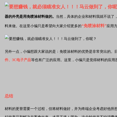
器的外壳是用免喷涂材料做的。
当然，具体的企业和材料我就不说了
“免喷涂材料”
料来做。在这里小编只是希望向大家介绍更多的
应用
另外一点，小编想跟大家说的是：免喷涂材料的优势是非常突出的。
件、3C电子产品
等也有广泛的应用。这里，小编只是觉得材料的应用
总结
材料的更替需要一个过程，但将材料做好，并为终端企业考虑好他所