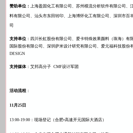
赞助单位：
上海盈固化工有限公司、苏州模流分析软件有限公司、
料有限公司、汕头市东田转印、上海博怀化工有限公司、深圳市百
司
支持单位
：四川长虹股份有限公司、爱卡特殊效果颜料（珠海）有
国际股份有限公司、深圳萨米设计研究有限公司、爱元福科技股份有
DESIGN
支持媒体
：艾邦高分子 CMF设计军团
活动流程
：
11月25日
13:00-19:00：现场登记（合肥•高速开元国际大酒店）