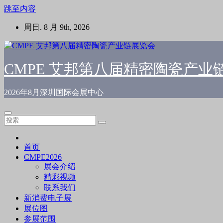
跳至内容
周日. 8 月 9th, 2026
CMPE 艾邦第八届精密陶瓷产业
2026年8月深圳国际会展中心
首页
CMPE2026
展会介绍
精彩视频
联系我们
新消费电子展
展位图
参展范围