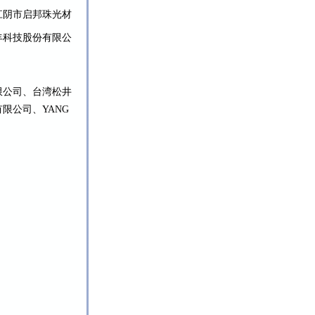
江阴市启邦珠光材
丰科技股份有限公
限公司、台湾松井
限公司、YANG