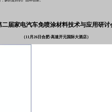
者，缺的是好的产品和创新。
第二届家电汽车免喷涂材料技术与应用研讨
（11月26日合肥·高速开元国际大酒店）