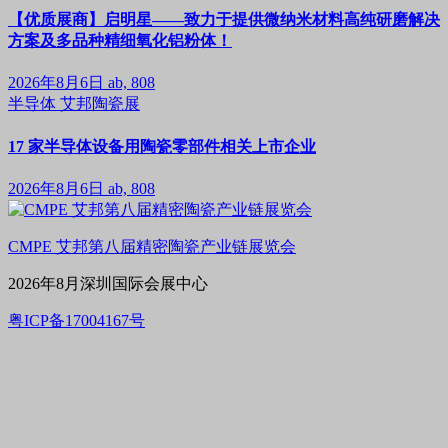
【优质展商】启明星——致力于提供微纳米材料高纯研磨解决
方案及多品种精细氧化铝粉体！
2026年8月6日
ab, 808
半导体
艾邦陶瓷展
17 家半导体设备用陶瓷零部件相关上市企业
2026年8月6日
ab, 808
CMPE 艾邦第八届精密陶瓷产业链展览会
2026年8月深圳国际会展中心
粤ICP备17004167号