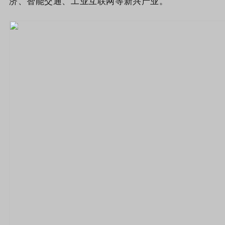
济、智能交通、工业互联网等新兴产业。