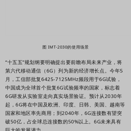
图 IMT-2030的使用场景
“十五五”规划纲要明确提出要前瞻布局未来产业，将
第六代移动通信（6G）列为
新的经济增长点
。
今年5
月，工信部批复6425-7125MHz频段用于6G试验，
中国成为全球首个批复6G试验频率的国家，标志着
6G研发从实验室走向真实场景验证。预计从2030年
起，6G将在中国及欧洲、印度、日韩、美国、越南等
国家和地区率先商用；到2040年，6G连接数有望突
破50亿，占全球总连接数的50%以上。6G未来具有
巨大的发展潜力。