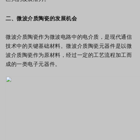
二、微波介质陶瓷的发展机会
微波介质陶瓷作为微波电路中的电介质，是现代通信
技术中的关键基础材料。
微波介质陶瓷元器件是以微
波介质陶瓷作为原材料，经过一定的工艺流程加工而
成的一类电子元器件。