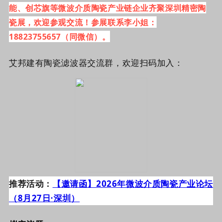
能、创芯旗等微波介质陶瓷产业链企业齐聚深圳精密陶
瓷展，欢迎参观交流！参展联系李小姐：
18823755657（同微信）。
艾邦建有陶瓷滤波器交流群，欢迎扫码加入：
推荐活动：
【邀请函】2026年微波介质陶瓷产业论坛
（8月27日·深圳）