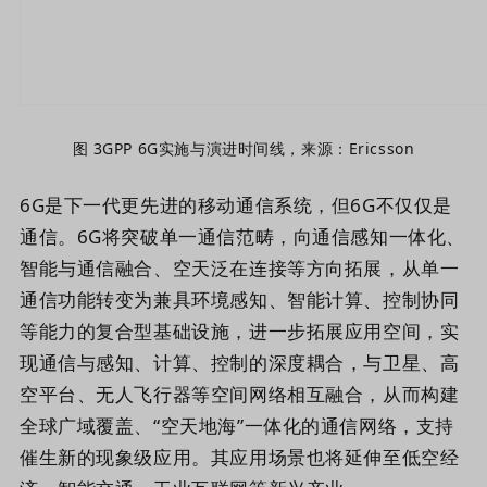
图 3GPP 6G实施与演进时间线，来源：Ericsson
6G是下一代更先进的移动通信系统，但6G不仅仅是
通信。6G将突破单一通信范畴，向通信感知一体化、
智能与通信融合、空天泛在连接等方向拓展，从单一
通信功能转变为兼具环境感知、智能计算、控制协同
等能力的复合型基础设施，进一步拓展应用空间，实
现通信与感知、计算、控制的深度耦合，与卫星、高
空平台、无人飞行器等空间网络相互融合，从而构建
全球广域覆盖、“空天地海”一体化的通信网络，支持
催生新的现象级应用。其应用场景也将延伸至低空经