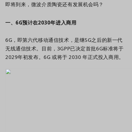
即将到来，微波介质陶瓷还有发展机会吗？
一、6G预计在2030年进入商用
6G，即第六代移动通信技术，是继5G之后的新一代
无线通信技术。目前，3GPP已决定首批6G标准将于
2029年初发布。6G 或将于 2030 年正式投入商用。