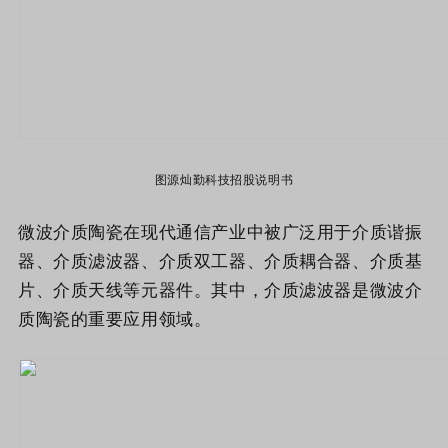
图源灿勤科技招股说明书
微波介质陶瓷在现代通信产业中被广泛用于介质谐振
器、介质滤波器、介质双工器、介质耦合器、介质基
片、介质天线等元器件。其中，介质滤波器是微波介
质陶瓷的重要应用领域。