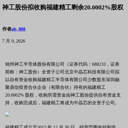
神工股份拟收购福建精工剩余20.0002%股权
作者
ab, 808
7 月 9, 2026
锦州神工半导体股份有限公司（证券代码：688233，证券
简称：神工股份）全资子公司北京中晶芯科技有限公司拟
以自有资金收购福建精工半导体有限公司少数股东深圳融
聚鼎信投资合伙企业（有限合伙）持有的福建精工
20.0002% 股权，收购所需资金由神工股份提供自有资金支
持，收购完成后，福建精工将成为中晶芯的全资子公司。
福建精工成立于2015 年 12 月 30 日，经营范围包括制造、