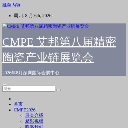
跳至内容
周四. 8 月 6th, 2026
CMPE 艾邦第八届精密
陶瓷产业链展览会
2026年8月深圳国际会展中心
首页
CMPE2026
展会介绍
精彩视频
联系我们