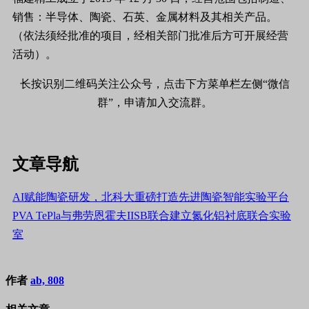
销售：半导体、陶瓷、石英、金属材料及其相关产品。
（依法须经批准的项目，经相关部门批准后方可开展经营
活动）。
长按识别二维码关注公众号，点击下方菜单栏左侧“微信
群”，申请加入交流群。
文章导航
AI赋能陶瓷研发，北科大重磅打造先进陶瓷智能实验平台
PVA TePla与弗劳恩霍夫IISB联合建立氮化铝衬底联合实验
室
作者
ab, 808