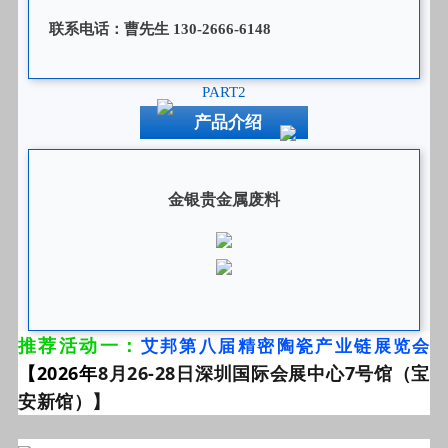
联系电话：曹先生 130-2666-6148
PART2
产品介绍
金银贵金属废料
推荐活动一：
艾邦第八届精密陶瓷产业链展览会
【2026年
8月26-28日深圳国际会展中心7号馆（宝
安新馆）】