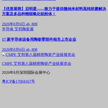
【优质展商】启明星——致力于提供微纳米材料高纯研磨解决
方案及多品种精细氧化铝粉体！
2026年8月6日
ab, 808
半导体
艾邦陶瓷展
17 家半导体设备用陶瓷零部件相关上市企业
2026年8月6日
ab, 808
CMPE 艾邦第八届精密陶瓷产业链展览会
2026年8月深圳国际会展中心
粤ICP备17004167号