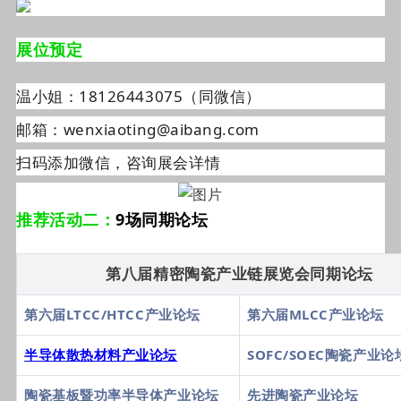
展位预定
温小姐：18126443075（同微信）
邮箱：wenxiaoting@aibang.com
扫码添加微信，咨询展会详情
推荐活动二：
9场同期论坛
第八届精密陶瓷产业链展览会同期论坛
第六届LTCC/HTCC产业论坛
第六届MLCC产业论坛
半导体散热材料产业论坛
SOFC/SOEC陶瓷产业论
陶瓷基板暨功率半导体产业论坛
先进陶瓷产业论坛