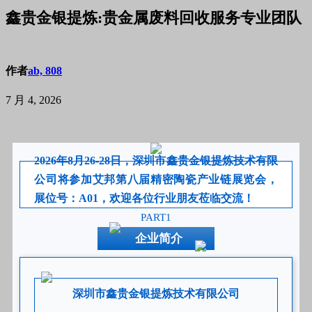
鑫贵金银提炼:贵金属废料回收服务专业团队
作者
ab, 808
7 月 4, 2026
2026年8月26-28日，深圳市鑫贵金银提炼技术有限
公司将参加艾邦第八届精密陶瓷产业链展览会，
展位号：A01，欢迎各位行业朋友莅临交流！
PART1
企业简介
深圳市鑫贵金银提炼技术有限公司