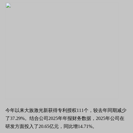
今年以来大族激光新获得专利授权111个，较去年同期减少
了37.29%。结合公司2025年年报财务数据，2025年公司在
研发方面投入了20.65亿元，同比增14.71%。