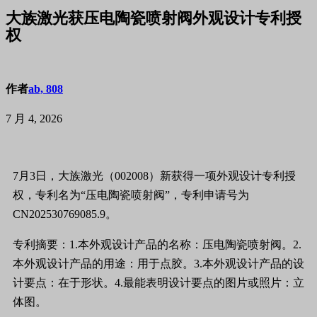
大族激光获压电陶瓷喷射阀外观设计专利授
权
作者
ab, 808
7 月 4, 2026
7月3日，大族激光（002008）新获得一项外观设计专利授
权，专利名为“压电陶瓷喷射阀”，专利申请号为
CN202530769085.9。
专利摘要：1.本外观设计产品的名称：压电陶瓷喷射阀。2.
本外观设计产品的用途：用于点胶。3.本外观设计产品的设
计要点：在于形状。4.最能表明设计要点的图片或照片：立
体图。