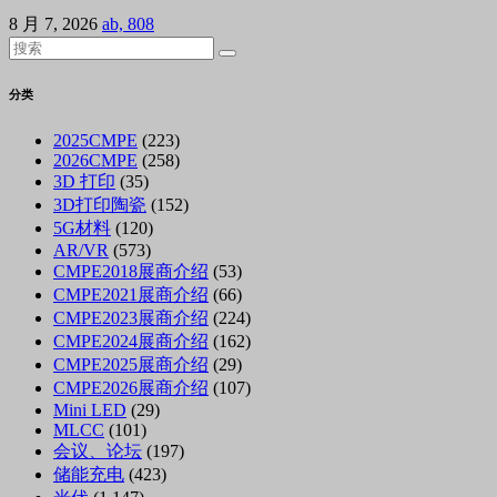
8 月 7, 2026
ab, 808
分类
2025CMPE
(223)
2026CMPE
(258)
3D 打印
(35)
3D打印陶瓷
(152)
5G材料
(120)
AR/VR
(573)
CMPE2018展商介绍
(53)
CMPE2021展商介绍
(66)
CMPE2023展商介绍
(224)
CMPE2024展商介绍
(162)
CMPE2025展商介绍
(29)
CMPE2026展商介绍
(107)
Mini LED
(29)
MLCC
(101)
会议、论坛
(197)
储能充电
(423)