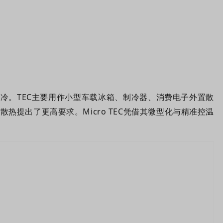
冷。TEC主要用作小型车载冰箱、制冷器、消费电子外置散
提出了更高要求。Micro TEC凭借其微型化与精准控温