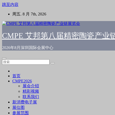
跳至内容
周五. 8 月 7th, 2026
CMPE 艾邦第八届精密陶瓷产业
2026年8月深圳国际会展中心
首页
CMPE2026
展会介绍
精彩视频
联系我们
新消费电子展
展位图
参展范围