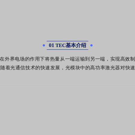
01
TEC基本介绍
够在外界电场的作用下将热量从一端运输到另一端，实现高效制
随着光通信技术的快速发展，光模块中的高功率激光器对快速散热