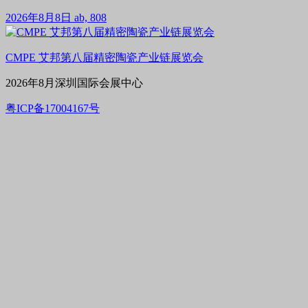
2026年8月8日
ab, 808
CMPE 艾邦第八届精密陶瓷产业链展览会
2026年8月深圳国际会展中心
粤ICP备17004167号