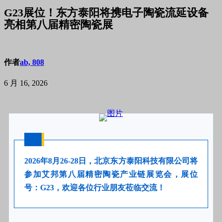
G23展位！东方泰阳将携电子陶瓷流延设备
亮相第八届精密陶瓷展
作者
ab, 808
6 月 16, 2026
2026年8月26-28日，
北京东方泰阳科技有限公司
将
参加艾邦第八届精密陶瓷产业链展览会，展位
号：
G23
，欢迎各位行业朋友莅临交流！