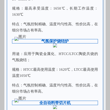
规格：最高承受温度：1650℃，长期工作温度：
1630℃
特点：气氛控制精确、温度均匀性高、性价比高，在
细分市场占有率高。
气氛保护烧结炉
用途：应用于陶瓷金属化、HTCC/LTCC陶瓷共烧的
气氛烧结；
规格：HTCC最高使用温度：1620℃，LTCC最高使用
温度1050℃
特点：气氛控制精确、温度均匀性高、性价比高，在
细分市场占有率高。
全自动料带切片机