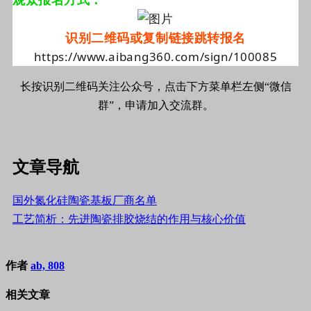
识别二维码或复制链接跳转报名
https://www.aibang360.com/sign/100085
长按识别二维码关注公众号，点击下方菜单栏左侧“微信
群”，申请加入交流群。
文章导航
国外氮化硅陶瓷基板厂商名单
工艺简析：先进陶瓷排胶烧结的作用与核心价值
作者
ab, 808
相关文章