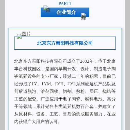
PART1
企业简介
北京东方泰阳科技有限公司
北京东方泰阳科技有限公司成立于2002年，位于北京
丰台科技园区，是国内早期开发、设计、制造电子陶
瓷流延设备的专业厂家，经过二十年的积累，目前已
经形成了LY、LYM、LYH、LYL系列流延机产品以及
前后道脱泡、溶剂回收、切割、敷粉、层压、烧结等
工艺的配套。广泛应用于电子陶瓷、燃料电池、高分
子等领域，累计销售各类流延机数百台套，并建立了
从原材料、设备、工艺、售后的集成服务能力，在业
内获得广大用户的认可。