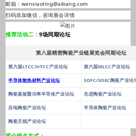
邮箱：wenxiaoting@aibang.com
扫码添加微信，咨询展会详情
推荐活动二：
9场同期论坛
第八届精密陶瓷产业链展览会同期论坛
第六届LTCC/HTCC产业论坛
第六届MLCC产业论坛
半导体散热材料产业论坛
SOFC/SOEC陶瓷产业论
陶瓷基板暨功率半导体产业论坛
先进陶瓷产业论坛
压电陶瓷产业论坛
半导体陶瓷产业论坛
陶瓷天线产业论坛
观众报名方式：