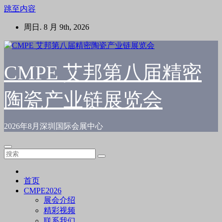
跳至内容
周日. 8 月 9th, 2026
CMPE 艾邦第八届精密
陶瓷产业链展览会
2026年8月深圳国际会展中心
首页
CMPE2026
展会介绍
精彩视频
联系我们