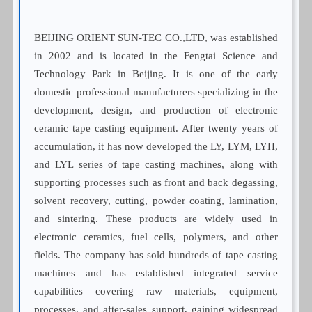
BEIJING ORIENT SUN-TEC CO.,LTD, was established
in 2002 and is located in the Fengtai Science and
Technology Park in Beijing. It is one of the early
domestic professional manufacturers specializing in the
development, design, and production of electronic
ceramic tape casting equipment. After twenty years of
accumulation, it has now developed the LY, LYM, LYH,
and LYL series of tape casting machines, along with
supporting processes such as front and back degassing,
solvent recovery, cutting, powder coating, lamination,
and sintering. These products are widely used in
electronic ceramics, fuel cells, polymers, and other
fields. The company has sold hundreds of tape casting
machines and has established integrated service
capabilities covering raw materials, equipment,
processes, and after-sales support, gaining widespread