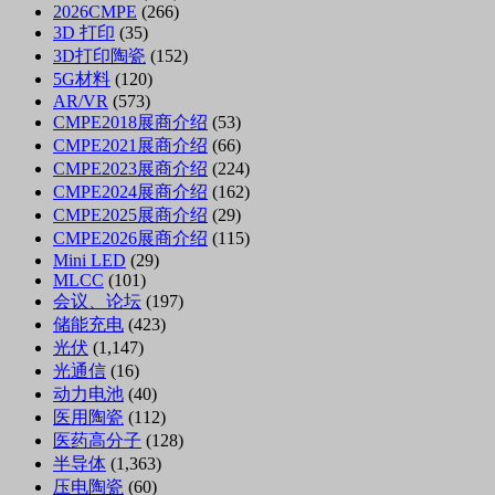
2026CMPE
(266)
3D 打印
(35)
3D打印陶瓷
(152)
5G材料
(120)
AR/VR
(573)
CMPE2018展商介绍
(53)
CMPE2021展商介绍
(66)
CMPE2023展商介绍
(224)
CMPE2024展商介绍
(162)
CMPE2025展商介绍
(29)
CMPE2026展商介绍
(115)
Mini LED
(29)
MLCC
(101)
会议、论坛
(197)
储能充电
(423)
光伏
(1,147)
光通信
(16)
动力电池
(40)
医用陶瓷
(112)
医药高分子
(128)
半导体
(1,363)
压电陶瓷
(60)