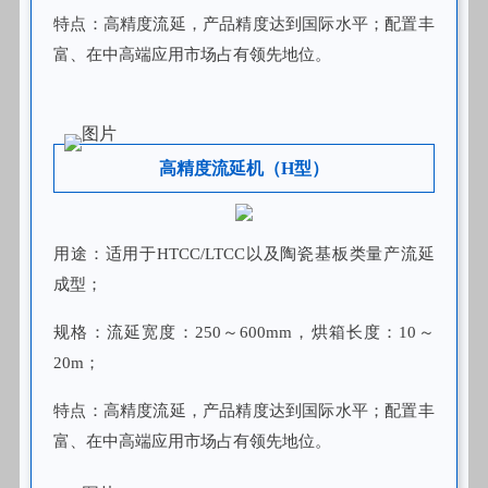
特点：高精度流延，产品精度达到国际水平；配置丰
富、在中高端应用市场占有领先地位。
高精度流延机（H型）
用途：适用于HTCC/LTCC以及陶瓷基板类量产流延
成型；
规格：流延宽度：250～600mm，烘箱长度：10～
20m；
特点：高精度流延，产品精度达到国际水平；配置丰
富、在中高端应用市场占有领先地位。