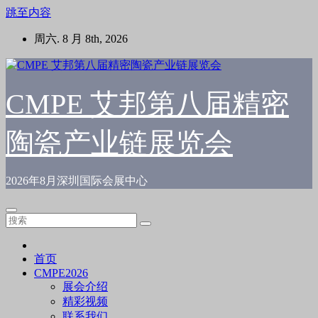
跳至内容
周六. 8 月 8th, 2026
CMPE 艾邦第八届精密
陶瓷产业链展览会
2026年8月深圳国际会展中心
首页
CMPE2026
展会介绍
精彩视频
联系我们