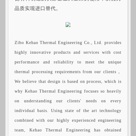
品质实现进口替代。
Zibo Kehao Thermal Engineering Co., Ltd. provides
highly innovative products and services with cost
performance and reliability to meet the unique
thermal processing requirements from our clients，
We believe that design is based on process, which is
why Kehao Thermal Engineering focuses so heavily
on understanding our clients' needs on every
individual basis. Using state of the art technology
combined with our highly experienced engineering
team, Kehao Thermal Engineering has obtained