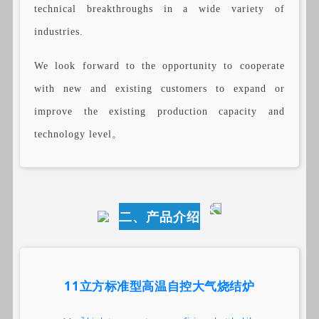
technical breakthroughs in a wide variety of
industries.
We look forward to the opportunity to cooperate
with new and existing customers to expand or
improve the existing production capacity and
technology level。
二、产品介绍
11立方标准型高温自控大气烧结炉