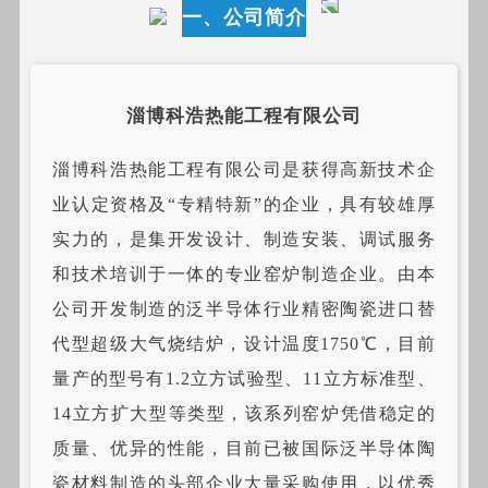
一、公司简介
淄博科浩热能工程有限公司
淄博科浩热能工程有限公司是获得高新技术企
业认定资格及“专精特新”的企业，具有较雄厚
实力的，是集开发设计、制造安装、调试服务
和技术培训于一体的专业窑炉制造企业。由本
公司开发制造的泛半导体行业精密陶瓷进口替
代型超级大气烧结炉，设计温度1750℃，目前
量产的型号有1.2立方试验型、11立方标准型、
14立方扩大型等类型，该系列窑炉凭借稳定的
质量、优异的性能，目前已被国际泛半导体陶
瓷材料制造的头部企业大量采购使用，以优秀