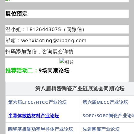
展位预定
温小姐：18126443075（同微信）
邮箱：wenxiaoting@aibang.com
扫码添加微信，咨询展会详情
推荐活动二：
9场同期论坛
第八届精密陶瓷产业链展览会同期论坛
第六届LTCC/HTCC产业论坛
第六届MLCC产业论坛
半导体散热材料产业论坛
SOFC/SOEC陶瓷产业论
陶瓷基板暨功率半导体产业论坛
先进陶瓷产业论坛