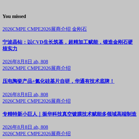
You missed
2026CMPE
CMPE2026展商介绍
金刚石
宁波晶钻：以CVD生长筑基，超精加工赋能，锻造金刚石硬
核实力
2026年8月8日
ab, 808
2026CMPE
CMPE2026展商介绍
压电陶瓷产品+氮化硅基片自研，华通有技术底牌！
2026年8月8日
ab, 808
2026CMPE
CMPE2026展商介绍
专精特新小巨人｜振华科技真空镀膜技术赋能多领域高端制造
2026年8月8日
ab, 808
2026CMPE
CMPE2026展商介绍