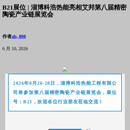
B21展位 | 淄博科浩热能亮相艾邦第八届精密
陶瓷产业链展览会
作者
ab, 808
6 月 10, 2026
2026年8月26-28日，淄博科浩热能工程有限公
司将参加第八届精密陶瓷产业链展览会，展位
号：B21，欢迎各位行业朋友莅临交流！