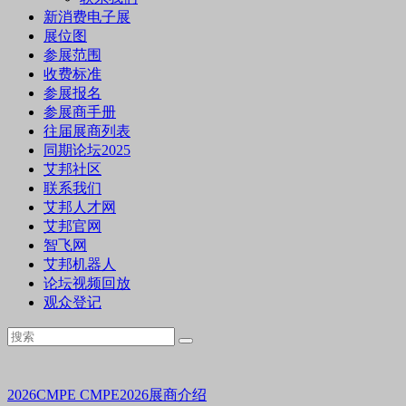
新消费电子展
展位图
参展范围
收费标准
参展报名
参展商手册
往届展商列表
同期论坛2025
艾邦社区
联系我们
艾邦人才网
艾邦官网
智飞网
艾邦机器人
论坛视频回放
观众登记
2026CMPE
CMPE2026展商介绍