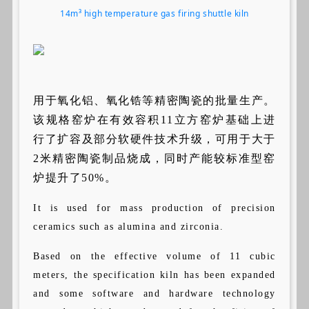
14m³ high temperature gas firing shuttle kiln
用于氧化铝、氧化锆等精密陶瓷的批量生产。
该规格窑炉在有效容积11立方窑炉基础上进
行了扩容及部分软硬件技术升级，可用于大于
2米精密陶瓷制品烧成，同时产能较标准型窑
炉提升了50%。
It is used for mass production of precision
ceramics such as alumina and zirconia.
Based on the effective volume of 11 cubic
meters, the specification kiln has been expanded
and some software and hardware technology