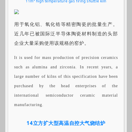
11m³ high temperature gas firing shuttle kiln
用于氧化铝、氧化锆等精密陶瓷的批量生产。
近几年已被国际泛半导体陶瓷材料制造的头部
企业大量采购使用该规格的窑炉。
It is used for mass production of precision ceramics
such as alumina and zirconia. In recent years, a
large number of kilns of this specification have been
purchased by the head enterprises of the
international semiconductor ceramic material
manufacturing.
14立方扩大型高温自控大气烧结炉