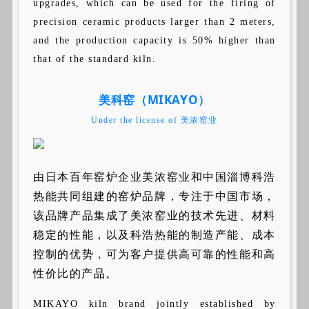
upgrades, which can be used for the firing of
precision ceramic products larger than 2 meters,
and the production capacity is 50% higher than
that of the standard kiln.
美科窑（MIKAYO）
Under the license of 美浓窑业
由日本百年窑炉企业美浓窑业和中国淄博科浩
热能共同组建的窑炉品牌，专注于中国市场，
该品牌产品集成了美浓窑业的技术先进、材料
稳定的性能，以及科浩热能的制造产能、成本
控制的优势，可为客户提供高可靠的性能和高
性价比的产品。
MIKAYO kiln brand jointly established by