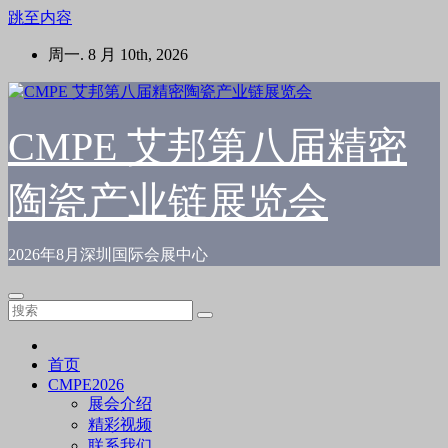
跳至内容
周一. 8 月 10th, 2026
CMPE 艾邦第八届精密
陶瓷产业链展览会
2026年8月深圳国际会展中心
首页
CMPE2026
展会介绍
精彩视频
联系我们