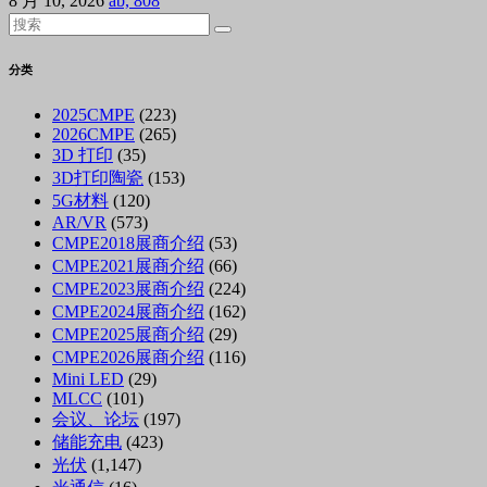
8 月 10, 2026
ab, 808
分类
2025CMPE
(223)
2026CMPE
(265)
3D 打印
(35)
3D打印陶瓷
(153)
5G材料
(120)
AR/VR
(573)
CMPE2018展商介绍
(53)
CMPE2021展商介绍
(66)
CMPE2023展商介绍
(224)
CMPE2024展商介绍
(162)
CMPE2025展商介绍
(29)
CMPE2026展商介绍
(116)
Mini LED
(29)
MLCC
(101)
会议、论坛
(197)
储能充电
(423)
光伏
(1,147)