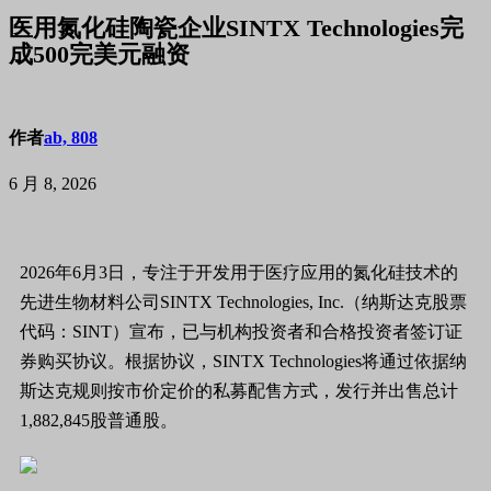
医用氮化硅陶瓷企业SINTX Technologies完
成500完美元融资
作者
ab, 808
6 月 8, 2026
2026年6月3日，专注于开发用于医疗应用的氮化硅技术的
先进生物材料公司SINTX Technologies, Inc.（纳斯达克股票
代码：SINT）宣布，已与机构投资者和合格投资者签订证
券购买协议。根据协议，SINTX Technologies将通过依据纳
斯达克规则按市价定价的私募配售方式，发行并出售总计
1,882,845股普通股。