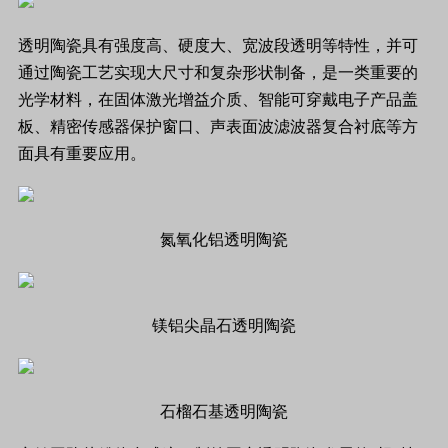
透明陶瓷
具有强度高、硬度大、宽波段透明等特性，并可
通过陶瓷工艺实现大尺寸和复杂形状制备，是一类重要的
光学材料
，在固体激光增益介质、智能可穿戴电子产品盖
板、精密传感器保护窗口、声表面波滤波器复合衬底等方
面具有重要应用。
氮氧化铝透明陶瓷
镁铝尖晶石透明陶瓷
石榴石基透明陶瓷