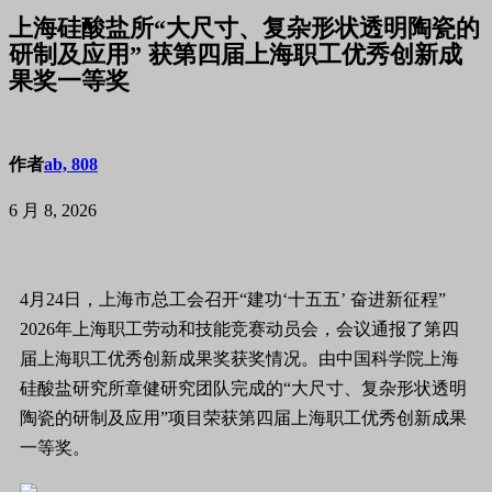
上海硅酸盐所“大尺寸、复杂形状透明陶瓷的
研制及应用” 获第四届上海职工优秀创新成
果奖一等奖
作者
ab, 808
6 月 8, 2026
4月24日，上海市总工会召开“建功‘十五五’ 奋进新征程”
2026年上海职工劳动和技能竞赛动员会，会议通报了第四
届上海职工优秀创新成果奖获奖情况。由中国科学院
上海
硅酸盐研究所
章健研究团队完成的“大尺寸、复杂形状透明
陶瓷的研制及应用”项目荣获第四届上海职工优秀创新成果
一等奖。