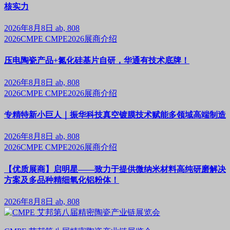
核实力
2026年8月8日
ab, 808
2026CMPE
CMPE2026展商介绍
压电陶瓷产品+氮化硅基片自研，华通有技术底牌！
2026年8月8日
ab, 808
2026CMPE
CMPE2026展商介绍
专精特新小巨人｜振华科技真空镀膜技术赋能多领域高端制造
2026年8月8日
ab, 808
2026CMPE
CMPE2026展商介绍
【优质展商】启明星——致力于提供微纳米材料高纯研磨解决
方案及多品种精细氧化铝粉体！
2026年8月8日
ab, 808