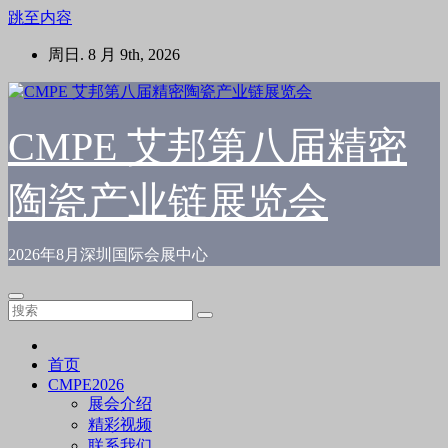
跳至内容
周日. 8 月 9th, 2026
CMPE 艾邦第八届精密
陶瓷产业链展览会
2026年8月深圳国际会展中心
首页
CMPE2026
展会介绍
精彩视频
联系我们