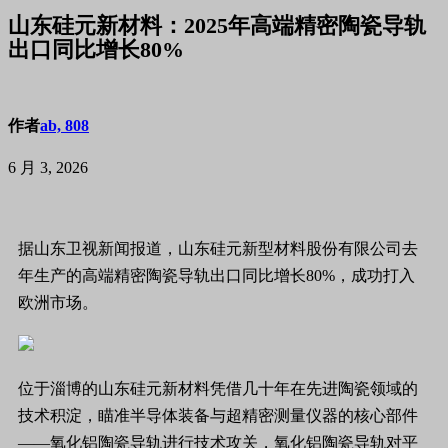
山东硅元新材料：2025年高端精密陶瓷导轨
出口同比增长80%
作者
ab, 808
6 月 3, 2026
据山东卫视新闻报道，山东硅元新型材料股份有限公司去
年生产的高端精密陶瓷导轨出口同比增长80%，成功打入
欧洲市场。
位于淄博的
山东硅元新材料
凭借几十年在先进陶瓷领域的
技术积淀，瞄准
半导体装备
与超精密测量仪器的核心部件
——氧化铝陶瓷导轨进行技术攻关，氧化铝陶瓷导轨对平