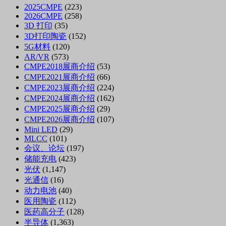
2025CMPE
(223)
2026CMPE
(258)
3D 打印
(35)
3D打印陶瓷
(152)
5G材料
(120)
AR/VR
(573)
CMPE2018展商介绍
(53)
CMPE2021展商介绍
(66)
CMPE2023展商介绍
(224)
CMPE2024展商介绍
(162)
CMPE2025展商介绍
(29)
CMPE2026展商介绍
(107)
Mini LED
(29)
MLCC
(101)
会议、论坛
(197)
储能充电
(423)
光伏
(1,147)
光通信
(16)
动力电池
(40)
医用陶瓷
(112)
医药高分子
(128)
半导体
(1,363)