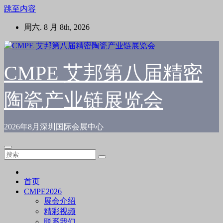
跳至内容
周六. 8 月 8th, 2026
CMPE 艾邦第八届精密
陶瓷产业链展览会
2026年8月深圳国际会展中心
首页
CMPE2026
展会介绍
精彩视频
联系我们