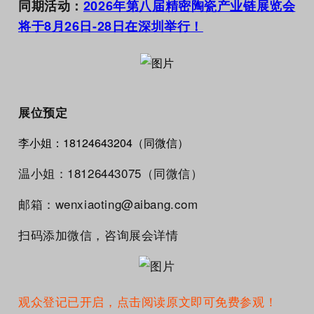
同期活动：
2026年第八届精密陶瓷产业链展览会
将于8月26日-28日在深圳举行！
展位预定
李小姐：18124643204（同微信）
温小姐：18126443075（同微信）
邮箱：wenxiaoting@aibang.com
扫码添加微信，咨询展会详情
观众登记已开启，点击阅读原文即可免费参观！