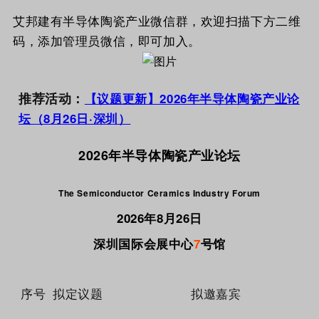
艾邦建有半导体陶瓷产业微信群，欢迎扫描下方二维
码，添加管理员微信，即可加入。
推荐活动：
【议题更新】2026年半导体陶瓷产业论
坛（8月26日·深圳）
2026年半导体陶瓷产业论坛
The Semiconductor Ceramics Industry Forum
2026年8月26日
深圳国际会展中心
7
号馆
序号
拟定议题
拟邀嘉宾