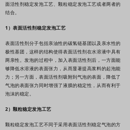
面活性剂稳定发泡工艺、颗粒稳定发泡工艺或者两者的
结合。
1
）
表面活性剂稳定发泡工艺
表面活性剂分子包括亲油性的碳氢链基团以及亲水性的
极性基团，这样的结构使得表面活性剂在水溶液中具有
两亲性。发泡的过程中，加入表面活性剂后，一方面能
够降低水溶液的表面张力，从而显著提高浆料的起泡能
力；另一方面，表面活性剂吸附到气泡的表面，降低了
气泡的表面张力同时增强了液膜的稳定性，从而有利于
泡沫的稳定。
2
）
颗粒稳定发泡工艺
颗粒稳定发泡工艺不同于采用表面活性剂稳定气泡的方