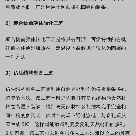
制造成本低，广泛应用于网眼多孔陶瓷的制备。
2
）
聚合物前驱体转化工艺
聚合物前驱体转化工艺是将具有可溶、可熔特性的有机
硅前驱体通过加热在一定温度下裂解进而转化为陶瓷的
一种方法。
3
）
仿生结构制备工艺
仿生结构制备工艺
是
利用自然界材料作为模板制备多孔
陶瓷的方法。该工艺一般是先将具有多孔结构的天然材
料在高温下裂解，得到与天然材料多孔结构几乎完全相
同结构的多孔碳，然后在高温下通过渗硅，与多孔碳反
应生成 SiC，这样就能够得到完美复制天然材料的多孔
SiC 陶瓷。该工艺可以制备很多人工方法难以合成的具有