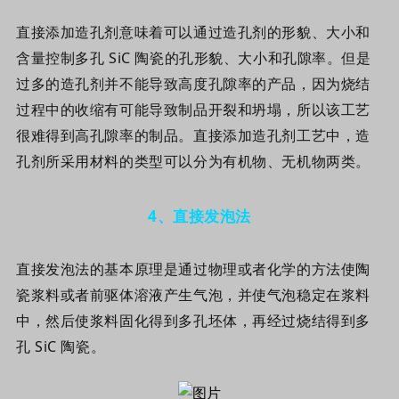
直接添加造孔剂意味着可以通过造孔剂的形貌、大小和
含量控制多孔 SiC 陶瓷的孔形貌、大小和孔隙率。但是
过多的造孔剂并不能导致高度孔隙率的产品，因为烧结
过程中的收缩有可能导致制品开裂和坍塌，所以该工艺
很难得到高孔隙率的制品。直接添加造孔剂工艺中，造
孔剂所采用材料的类型可以分为有机物、无机物两类。
4、
直接发泡法
直接发泡法的基本原理是通过物理或者化学的方法使陶
瓷浆料或者前驱体溶液产生气泡，并使气泡稳定在浆料
中，然后使浆料固化得到多孔坯体，再经过烧结得到多
孔 SiC 陶瓷。