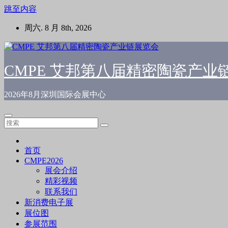
跳至内容
周六. 8 月 8th, 2026
CMPE 艾邦第八届精密陶瓷产业
2026年8月深圳国际会展中心
首页
CMPE2026
展会介绍
精彩视频
联系我们
新消费电子展
展位图
参展范围