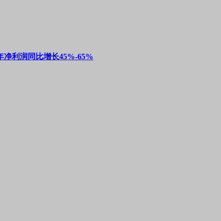
净利润同比增长45%-65%