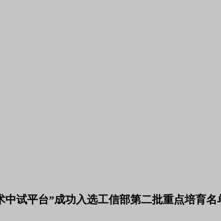
术中试平台”成功入选工信部第二批重点培育名