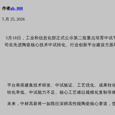
作者
ab, 808
5 月 25, 2026
5月18日，工业和信息化部正式公示第二批重点培育中
司在先进陶瓷核心技术中试转化、行业创新平台建设方面
平台将搭建集技术研发、中试验证、工艺优化、成果转
转化率低、中试能力不足、核心工艺难以规模化复制等
未来，中材高新将一如既往深耕高性能陶瓷核心赛道，