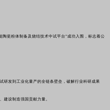
能陶瓷粉体制备及烧结技术中试平台”成功入围，标志着公
试研发到工业化量产的全链条壁垒，破解行业科研成果
、建设制造强国贡献力量。