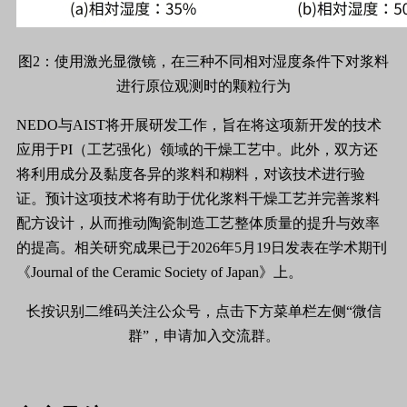
图2：使用激光显微镜，在三种不同相对湿度条件下对浆料
进行原位观测时的颗粒行为
NEDO与AIST将开展研发工作，旨在将这项新开发的技术
应用于PI（工艺强化）领域的干燥工艺中。此外，双方还
将利用成分及黏度各异的浆料和糊料，对该技术进行验
证。预计这项技术将有助于优化浆料干燥工艺并完善浆料
配方设计，从而推动陶瓷制造工艺整体质量的提升与效率
的提高。相关研究成果已于2026年5月19日发表在学术期刊
《Journal of the Ceramic Society of Japan》上。
长按识别二维码关注公众号，点击下方菜单栏左侧“微信
群”，申请加入交流群。