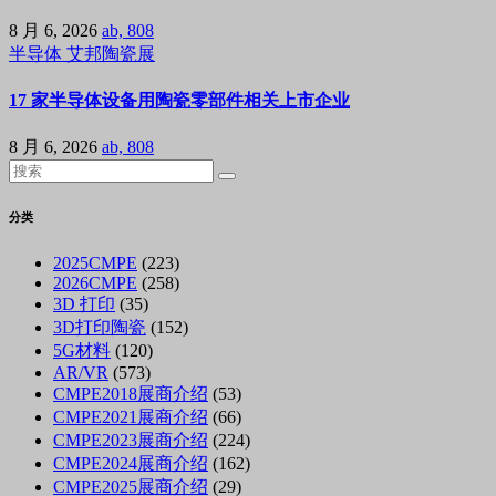
8 月 6, 2026
ab, 808
半导体
艾邦陶瓷展
17 家半导体设备用陶瓷零部件相关上市企业
8 月 6, 2026
ab, 808
分类
2025CMPE
(223)
2026CMPE
(258)
3D 打印
(35)
3D打印陶瓷
(152)
5G材料
(120)
AR/VR
(573)
CMPE2018展商介绍
(53)
CMPE2021展商介绍
(66)
CMPE2023展商介绍
(224)
CMPE2024展商介绍
(162)
CMPE2025展商介绍
(29)