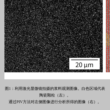
图1：利用激光显微镜拍摄的浆料观测图像。白色区域代表
陶瓷颗粒（左）。
通过PIV方法对左侧图像进行分析所得的图像（右）。