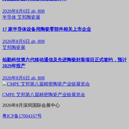
2026年8月6日
ab, 808
半导体
艾邦陶瓷展
17 家半导体设备用陶瓷零部件相关上市企业
2026年8月6日
ab, 808
艾邦陶瓷展
灿勤科技第六代移动通信及先进陶瓷封装项目正式签约，预计
2029年投产
2026年8月6日
ab, 808
CMPE 艾邦第八届精密陶瓷产业链展览会
2026年8月深圳国际会展中心
粤ICP备17004167号