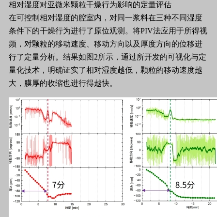
相对湿度对亚微米颗粒干燥行为影响的定量评估
在可控制相对湿度的腔室内，对同一浆料在三种不同湿度
条件下的干燥行为进行了原位观测。将PIV法应用于所得视
频，对颗粒的移动速度、移动方向以及厚度方向的位移进
行了定量分析。结果如图2所示，通过所开发的可视化与定
量化技术，明确证实了相对湿度越低，颗粒的移动速度越
大，膜厚的收缩也进行得越快。