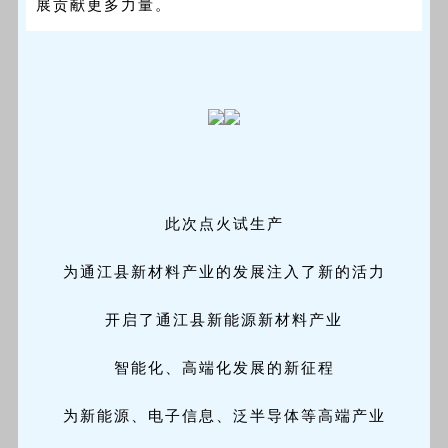
展贡献更多力量。
此次点火试生产
为通江县新材料产业的发展注入了新的活力
开启了通江县新能源新材料产业
智能化、高端化发展的新征程
为新能源、电子信息、泛半导体等高端产业