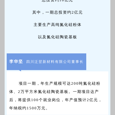
总投资约10亿元
其中，一期总投资约2亿元
主要生产高纯氮化硅粉体
以及氮化硅陶瓷基板
李华坚
四川泛翌新材料有限公司董事长
项目一期，年生产规模可达200吨氮化硅粉
体、2万平方米氮化硅陶瓷基板。一期项目达产
后，将提供100个就业岗位，年产值预计2亿元，
年纳税约1500万元。