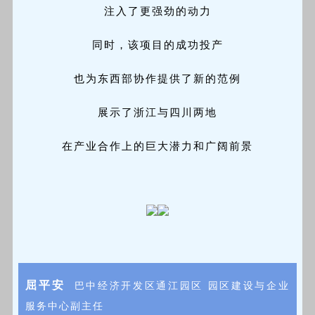
注入了更强劲的动力
同时，该项目的成功投产
也为东西部协作提供了新的范例
展示了浙江与四川两地
在产业合作上的巨大潜力和广阔前景
屈平安
巴中经济开发区通江园区 园区建设与企业
服务中心副主任