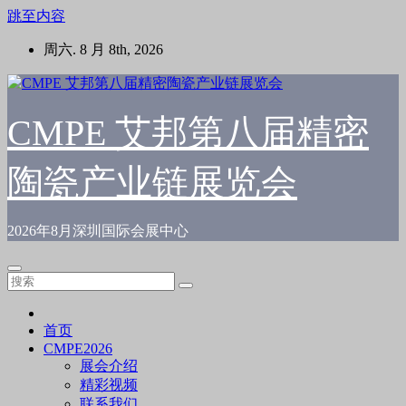
跳至内容
周六. 8 月 8th, 2026
CMPE 艾邦第八届精密
陶瓷产业链展览会
2026年8月深圳国际会展中心
首页
CMPE2026
展会介绍
精彩视频
联系我们