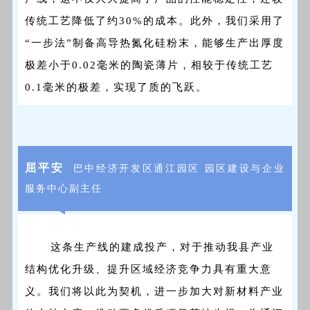
传统工艺降低了约30%的成本。此外，我们采用了
一步法
“
”制备高导热氮化硅粉末，能够生产出厚度
极差小于0.02毫米的陶瓷薄片，相较于传统工艺
0.1毫米的极差，实现了质的飞跃。
屈平安
巴中经济开发区通江园区 园区建设与企业
服务中心副主任
这条生产线的建成投产，对于推动我县产业
结构优化升级、提升区域经济竞争力具有重大意
义。我们将以此为契机，进一步加大对新材料产业