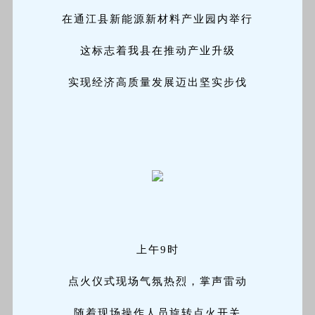
在通江县新能源新材料产业园内举行
这标志着我县在推动产业升级
实现经济高质量发展迈出坚实步伐
上午9时
点火仪式现场气氛热烈，掌声雷动
随着现场操作人员旋转点火开关