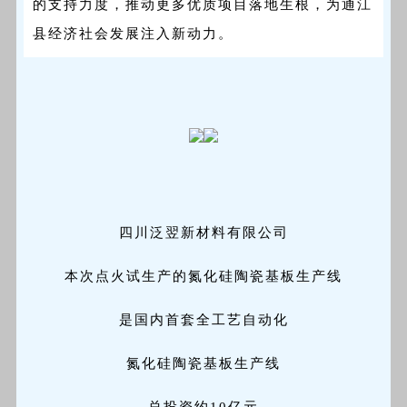
的支持力度，推动更多优质项目落地生根，为通江
县经济社会发展注入新动力。
四川泛翌新材料有限公司
本次点火试生产的氮化硅陶瓷基板生产线
是国内首套全工艺自动化
氮化硅陶瓷基板生产线