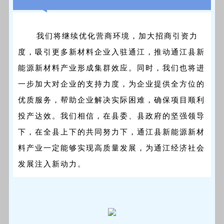
我们将继续优化营商环境，加大招商引资力
度，吸引更多新材料企业入驻通江，推动通江县新
能源新材料产业形成集群效应。同时，我们也将进
一步加大对企业的支持力度，为企业提供全方位的
优质服务，帮助企业解决实际困难，确保项目顺利
投产达效。我们相信，在县委、县政府的坚强领导
下，在全县上下的共同努力下，通江县新能源新材
料产业一定能够实现高质量发展，为通江经济社会
发展注入新动力。