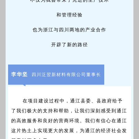
不仅为我县带来了先进的生产技术
和管理经验
也为浙江与四川两地的产业合作
开辟了新的路径
李华坚
四川泛翌新材料有限公司董事长
在项目建设过程中，通江县委、县政府给予
了我们极大的支持和帮助，让我们深刻感受到通江
的高效服务和良好的营商环境。我们有信心在通江
这片热土上实现更大的发展，为通江的经济社会发