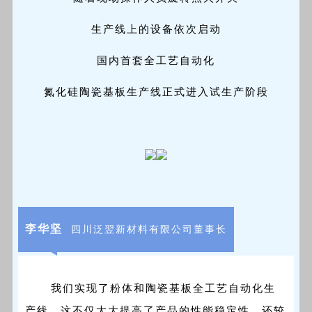
生产线上的设备依次启动
国内首套全工艺自动化
氮化硅陶瓷基板生产线正式进入试生产阶段
李华坚
四川泛翌新材料有限公司董事长
我们实现了粉体和陶瓷基板全工艺自动化生
产线，这不仅大大提高了产品的性能稳定性，还较