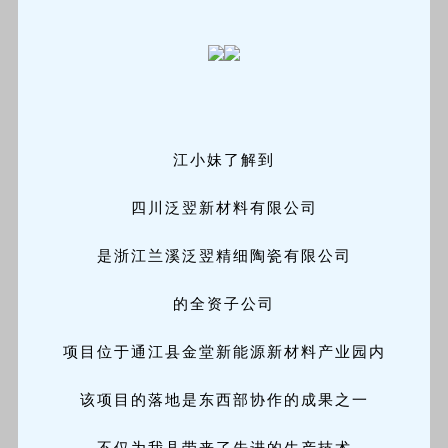
江小妹了解到
四川泛翌新材料有限公司
是浙江兰溪泛翌精细陶瓷有限公司
的全资子公司
项目位于通江县金堂新能源新材料产业园内
该项目的落地是东西部协作的成果之一