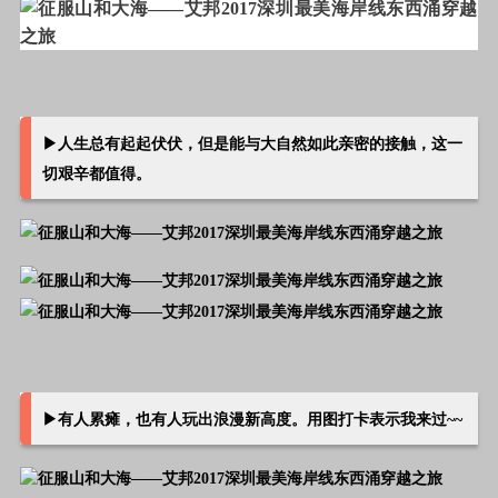
▶
人生总有起起伏伏，但是能与大自然如此亲密的接触，这一
切艰辛都值得。
▶
有人累瘫，也有人玩出浪漫新高度。用图打卡表示我来过~~