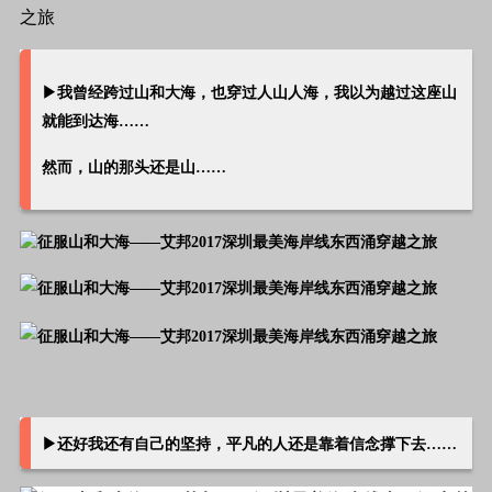
▶
我曾经跨过山和大海，也穿过人山人海，我以为越过这座山
就能到达海……
然而，山的那头还是山……
▶
还好我还有自己的坚持，平凡的人还是靠着信念撑下去……