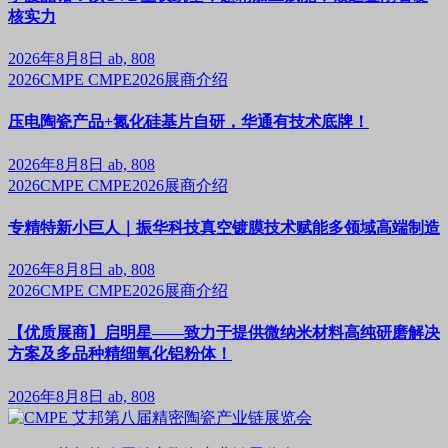
核实力
2026年8月8日
ab, 808
2026CMPE
CMPE2026展商介绍
压电陶瓷产品+氮化硅基片自研，华通有技术底牌！
2026年8月8日
ab, 808
2026CMPE
CMPE2026展商介绍
专精特新小巨人｜振华科技真空镀膜技术赋能多领域高端制造
2026年8月8日
ab, 808
2026CMPE
CMPE2026展商介绍
【优质展商】启明星——致力于提供微纳米材料高纯研磨解决
方案及多品种精细氧化铝粉体！
2026年8月8日
ab, 808