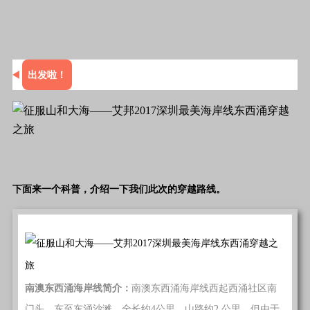
出发啦！
下面来一个科普，介绍一下我们此次的穿越路线。
南澳东西涌海岸线简介：
南澳东西涌海岸线西起西涌社区南
门头、东至东涌沙滩，全长约4公里，山路约2 公里。但由于