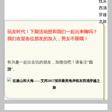
玩友时代！下期活动想和我们一起出来嗨吗？
我们欢迎各位朋友的加入，男女不限哦！
有兴趣一起出去玩的朋友，加微信吧！请备注“
出
游
”。