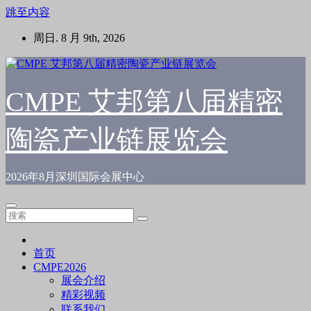
跳至内容
周日. 8 月 9th, 2026
CMPE 艾邦第八届精密
陶瓷产业链展览会
2026年8月深圳国际会展中心
首页
CMPE2026
展会介绍
精彩视频
联系我们