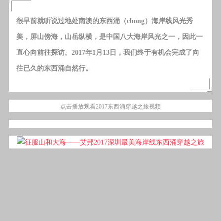
很早前就听说过地处南澳的东西涌（chōng）海岸线风光秀
美，屏山傍海，山岳纵横，是中国八大海岸风光之一，因此一
直心向前往探访。2017年1月13日，我们终于有机会完成了向
往已久的东西涌自然行。
点击播放观看2017东西涌穿越之旅视频