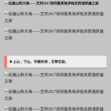
▶上山，下山。
手脚并用，互帮互助。