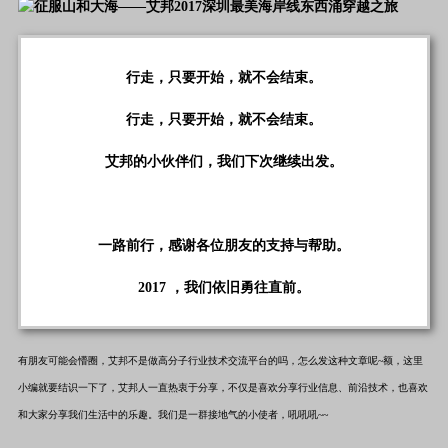
行走，只要开始，就不会结束。
行走，只要开始，就不会结束。
艾邦的小伙伴们，我们下次继续出发。
一路前行，感谢各位朋友的支持与帮助。
2017 ，我们依旧勇往直前。
有朋友可能会懵圈，艾邦不是做高分子行业技术交流平台的吗，怎么发这种文章呢~额，这里
小编就要结识一下了，艾邦人一直热衷于分享，不仅是喜欢分享行业信息、前沿技术，也喜欢
和大家分享我们生活中的乐趣。我们是一群接地气的小使者，吼吼吼~~