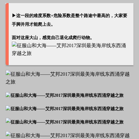
▶这一段的难度系数+危险系数是整个路途中最高的，大家要
手脚并用才能爬上去。
面对这座大山，感觉自己退化成爬行动物。