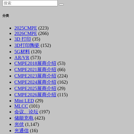
分类
2025CMPE
(223)
2026CMPE
(266)
3D 打印
(35)
3D打印陶瓷
(152)
5G材料
(120)
AR/VR
(573)
CMPE2018展商介绍
(53)
CMPE2021展商介绍
(66)
CMPE2023展商介绍
(224)
CMPE2024展商介绍
(162)
CMPE2025展商介绍
(29)
CMPE2026展商介绍
(115)
Mini LED
(29)
MLCC
(101)
会议、论坛
(197)
储能充电
(423)
光伏
(1,147)
光通信
(16)