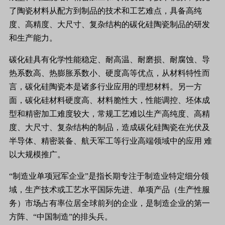
了陶瓷材料从配方到制品的技术和工艺难点，具备高纯
度、高精度、大尺寸、复杂结构的碳化硅陶瓷制品的研发
和生产能力。
碳化硅具有化学性能稳定、耐高温、耐磨损、耐腐蚀、导
热系数高、热膨胀系数小、硬度高等优点，从材料特性而
言，碳化硅陶瓷本是诸多行业应用的理想材料。另一方
面，碳化硅材料硬度高、材料脆性大，性能调控、坯体成
型和精密加工难度较大，常规工艺难以生产高纯度、高精
度、大尺寸、复杂结构的制品，造成碳化硅陶瓷在光伏及
半导体、精密装备、航天军工等行业高端领域中的应用 难
以大规模推广。
“制造业单项冠军企业”是指长期专注于制造业特定细分领
域，生产技术或工艺水平国际先进、单项产品（生产性服
务）市场占有率位居全球前列的企业，是制造企业的第一
方阵、“中国制造”的排头兵。