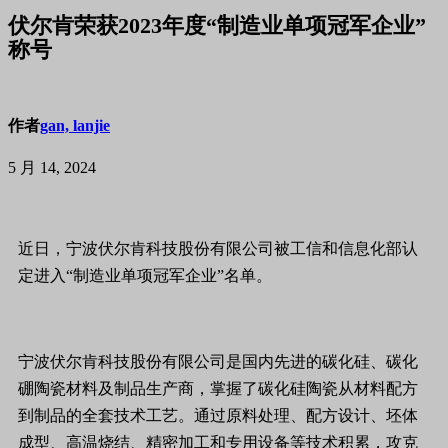
伏尔肯荣获2023年度“制造业单项冠军企业”
称号
作者
gan, lanjie
5 月 14, 2024
近日，宁波伏尔肯科技股份有限公司被工信和信息化部认
定进入“制造业单项冠军企业”名单。
宁波伏尔肯科技股份有限公司是国内先进的碳化硅、碳化
硼陶瓷材料及制品生产商，掌握了碳化硅陶瓷从材料配方
到制品的全套技术工艺。通过原料处理、配方设计、坯体
成型、高温烧结、精密加工和专用设备等技术积累，攻克