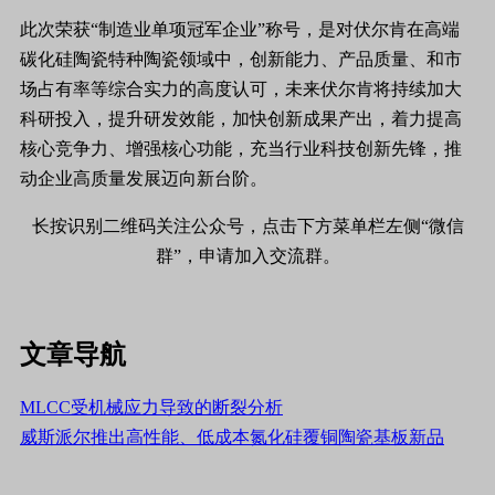
此次荣获“制造业单项冠军企业”称号，是对伏尔肯在高端
碳化硅陶瓷特种陶瓷领域中，创新能力、产品质量、和市
场占有率等综合实力的高度认可，未来伏尔肯将持续加大
科研投入，提升研发效能，加快创新成果产出，着力提高
核心竞争力、增强核心功能，充当行业科技创新先锋，推
动企业高质量发展迈向新台阶。
长按识别二维码关注公众号，点击下方菜单栏左侧“微信
群”，申请加入交流群。
文章导航
MLCC受机械应力导致的断裂分析
威斯派尔推出高性能、低成本氮化硅覆铜陶瓷基板新品