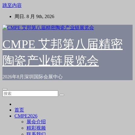
跳至内容
周日. 8 月 9th, 2026
CMPE 艾邦第八届精密
陶瓷产业链展览会
2026年8月深圳国际会展中心
首页
CMPE2026
展会介绍
精彩视频
联系我们