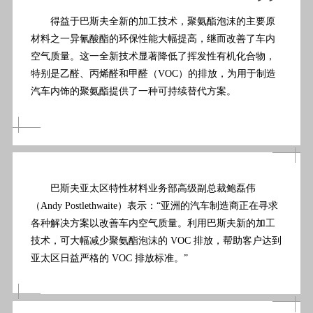
”
得益于巴斯夫全新的加工技术，聚氨酯泡沫的主要原
材料之一异氰酸酯的环保性能大幅提高，继而改善了车内
空气质量。这一全新技术显著降低了挥发性有机化合物，
特别是乙醛、丙烯醛和甲醛（VOC）的排放，为用于制造
汽车内饰的聚氨酯提供了一种可持续替代方案。
巴斯夫亚太区特性材料业务部高级副总裁鲍磊伟
（Andy Postlethwaite）表示：“亚洲的汽车制造商正在寻求
各种解决方案以改善车内空气质量。利用巴斯夫新的加工
技术，可大幅减少聚氨酯泡沫的 VOC 排放，帮助客户达到
亚太区日益严格的 VOC 排放标准。”