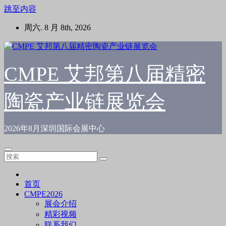
跳至内容
周六. 8 月 8th, 2026
CMPE 艾邦第八届精密
陶瓷产业链展览会
2026年8月深圳国际会展中心
首页
CMPE2026
展会介绍
精彩视频
联系我们