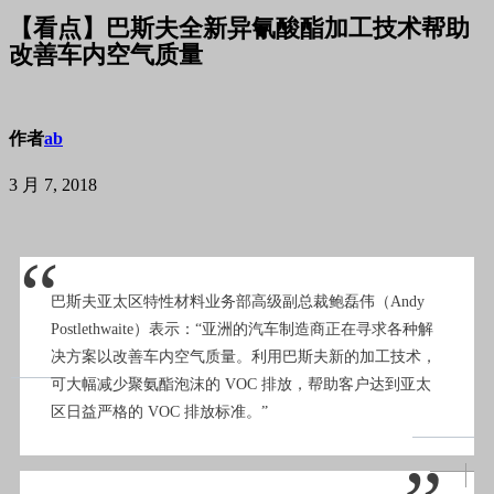
【看点】巴斯夫全新异氰酸酯加工技术帮助
改善车内空气质量
作者
ab
3 月 7, 2018
“
巴斯夫亚太区特性材料业务部高级副总裁鲍磊伟（Andy
Postlethwaite）表示：“亚洲的汽车制造商正在寻求各种解
决方案以改善车内空气质量。利用巴斯夫新的加工技术，
可大幅减少聚氨酯泡沫的 VOC 排放，帮助客户达到亚太
区日益严格的 VOC 排放标准。”