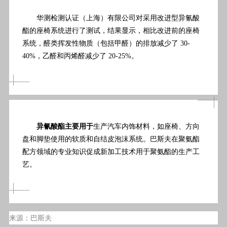
华测检测认证（上海）有限公司对采用改进型异氰酸
酯的座椅系统进行了测试，结果显示，相比改进前的座椅
系统，醛类挥发性物质（包括甲醛）的排放减少了 30-
40%，乙醛和丙烯醛减少了 20-25%。
异氰酸酯主要用于
生产汽车内饰材料，如座椅、方向
盘和脚垫使用的软质和自结皮泡沫系统。巴斯夫在聚氨酯
配方领域的专业知识促成新加工技术用于聚氨酯的生产工
艺。
来源：巴斯夫