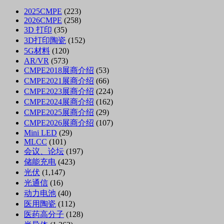
2025CMPE
(223)
2026CMPE
(258)
3D 打印
(35)
3D打印陶瓷
(152)
5G材料
(120)
AR/VR
(573)
CMPE2018展商介绍
(53)
CMPE2021展商介绍
(66)
CMPE2023展商介绍
(224)
CMPE2024展商介绍
(162)
CMPE2025展商介绍
(29)
CMPE2026展商介绍
(107)
Mini LED
(29)
MLCC
(101)
会议、论坛
(197)
储能充电
(423)
光伏
(1,147)
光通信
(16)
动力电池
(40)
医用陶瓷
(112)
医药高分子
(128)