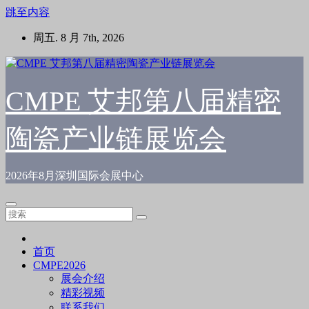
跳至内容
周五. 8 月 7th, 2026
CMPE 艾邦第八届精密
陶瓷产业链展览会
2026年8月深圳国际会展中心
首页
CMPE2026
展会介绍
精彩视频
联系我们