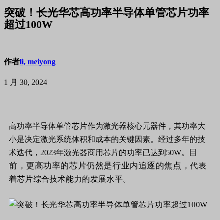
突破！长光华芯高功率半导体单管芯片功率
超过100W
作者
li, meiyong
1 月 30, 2024
高功率半导体单管芯片作为激光器核心元器件，其功率大
小是决定激光系统体积和成本的关键因素。经过多年的技
目
术迭代，2023年激光器商用芯片的功率已达到50W。
前，
更高功率的芯片仍然是行业内追逐的焦点，
代表
着芯片综合技术能力的发展水平。