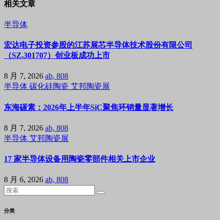
相关文章
半导体
宏达电子投资参股的江苏展芯半导体技术股份有限公司
（SZ.301707）创业板成功上市
8 月 7, 2026
ab, 808
半导体
碳化硅陶瓷
艾邦陶瓷展
东海碳素：2026年上半年SiC聚焦环销量显著增长
8 月 7, 2026
ab, 808
半导体
艾邦陶瓷展
17 家半导体设备用陶瓷零部件相关上市企业
8 月 6, 2026
ab, 808
分类