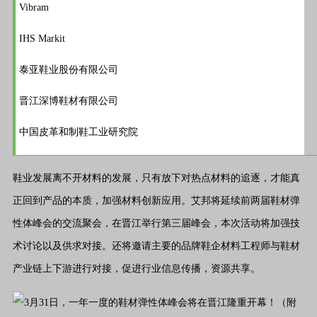
Vibram
IHS Markit
泰亚鞋业股份有限公司
晋江深博鞋材有限公司
中国皮革和制鞋工业研究院
鞋业发展离不开材料的发展，只有放下对热点材料的追逐，才能真
正回到产品的本质，加强材料创新应用。艾邦将延续前两届鞋材弹
性体峰会的交流聚会，在晋江举行第三届峰会，本次活动将加强技
术讨论以及供求对接。还将邀请主要的品牌鞋企材料工程师与鞋材
产业链上下游进行对接，促进行业信息传播，资源共享。