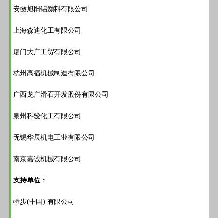
安徽旭阳铝颜料有限公司
上海森迪化工有限公司
厦门大广工贸有限公司
杭州高福机械制造有限公司
广西龙广滑石开发股份有限公司
泉州科骏化工有限公司
无锡华辰机电工业有限公司
南京嘉诚机械有限公司
支持单位：
特步(中国) 有限公司