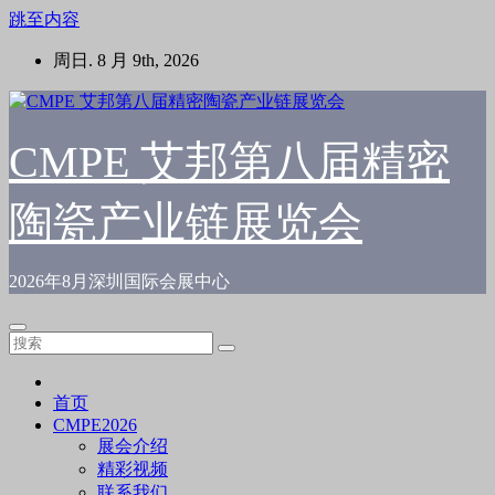
跳至内容
周日. 8 月 9th, 2026
CMPE 艾邦第八届精密
陶瓷产业链展览会
2026年8月深圳国际会展中心
首页
CMPE2026
展会介绍
精彩视频
联系我们