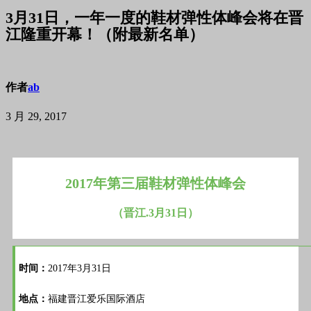
3月31日，一年一度的鞋材弹性体峰会将在晋
江隆重开幕！（附最新名单）
作者
ab
3 月 29, 2017
2017年第三届鞋材弹性体峰会
（晋江.3月31日）
时间：
2017年3月31日
地点：
福建晋江爱乐国际酒店