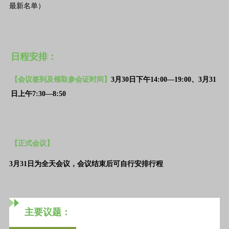
日程安排：
【会议签到及领取参会证时间】
3月30日下午14:00—19:00、3月31
日上午7:30—8:50
【正式会议】
3月31日为全天会议，会议结束后可自行安排行程
主要议题：