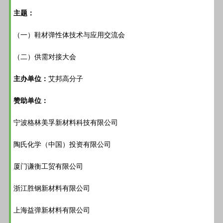
主题：
（一）鞋材弹性体技术与应用交流会
（二）供需对接大会
主办单位：
艾邦高分子
赞助单位：
宁波格林美孚新材料科技有限公司
陶氏化学（中国）投资有限公司
厦门谦衡工贸有限公司
浙江胜钢新材料有限公司
上海益弹新材料有限公司