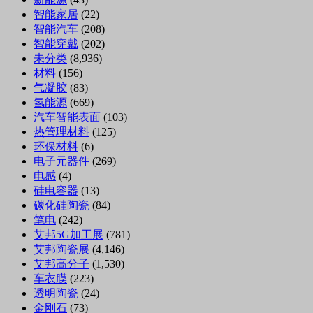
智能家居
(22)
智能汽车
(208)
智能穿戴
(202)
未分类
(8,936)
材料
(156)
气凝胶
(83)
氢能源
(669)
汽车智能表面
(103)
热管理材料
(125)
环保材料
(6)
电子元器件
(269)
电感
(4)
硅电容器
(13)
碳化硅陶瓷
(84)
笔电
(242)
艾邦5G加工展
(781)
艾邦陶瓷展
(4,146)
艾邦高分子
(1,530)
车衣膜
(223)
透明陶瓷
(24)
金刚石
(73)