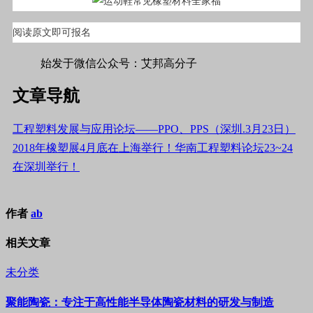
阅读原文即可报名
#标签#鞋材,材料#
始发于微信公众号：艾邦高分子
文章导航
工程塑料发展与应用论坛——PPO、PPS（深圳.3月23日）
2018年橡塑展4月底在上海举行！华南工程塑料论坛23~24
在深圳举行！
作者
ab
相关文章
未分类
聚能陶瓷：专注于高性能半导体陶瓷材料的研发与制造