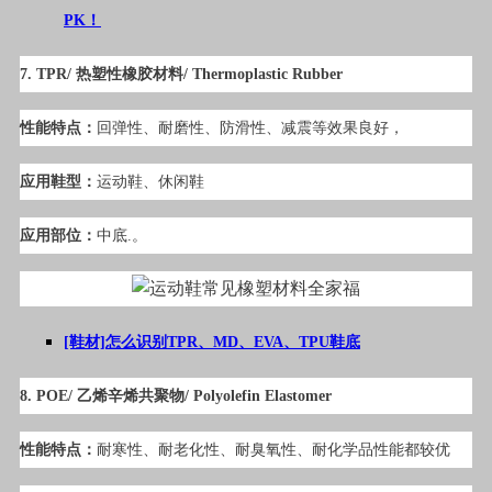
PK！
7. TPR/ 热塑性橡胶材料/ Thermoplastic Rubber
性能特点：
回弹性、耐磨性、防滑性、减震等效果良好，
应用鞋型：
运动鞋、休闲鞋
应用部位：
中底.。
[鞋材]怎么识别TPR、MD、EVA、TPU鞋底
8. POE/ 乙烯辛烯共聚物/ Polyolefin Elastomer
性能特点：
耐寒性、耐老化性、耐臭氧性、耐化学品性能都较优