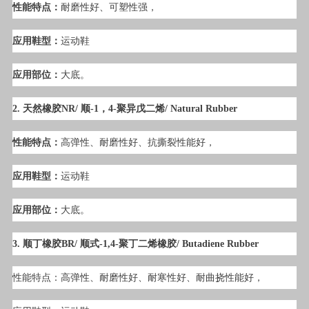
性能特点：
耐磨性好、可塑性强，
应用鞋型：
运动鞋
应用部位：
大底。
2.
天然橡胶NR/ 顺-1，4-聚异戊二烯/ Natural Rubber
性能特点：
高弹性、耐磨性好、抗撕裂性能好，
应用鞋型：
运动鞋
应用部位：
大底。
3. 顺丁橡胶BR/ 顺式-1,4-聚丁二烯橡胶/ Butadiene Rubber
性能特点：高弹性、耐磨性好、耐寒性好、耐曲挠性能好，