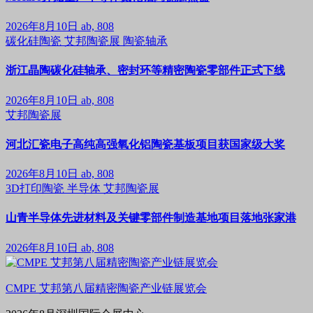
2026年8月10日
ab, 808
碳化硅陶瓷
艾邦陶瓷展
陶瓷轴承
浙江晶陶碳化硅轴承、密封环等精密陶瓷零部件正式下线
2026年8月10日
ab, 808
艾邦陶瓷展
河北汇瓷电子高纯高强氧化铝陶瓷基板项目获国家级大奖
2026年8月10日
ab, 808
3D打印陶瓷
半导体
艾邦陶瓷展
山青半导体先进材料及关键零部件制造基地项目落地张家港
2026年8月10日
ab, 808
CMPE 艾邦第八届精密陶瓷产业链展览会