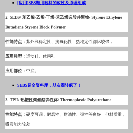
[应用]SBS鞋用粒料的改性及原理组成
2. SEBS/ 苯乙烯-乙烯-丁烯-苯乙烯嵌段共聚物/ Styrene Ethylene
Butadiene Styrene Block Polymer
性能特点：
紫外线稳定性、抗氧化性、热稳定性都比较强，
应用鞋型：
运动鞋、休闲鞋
应用部位：
中底。
SEBS超全资料库，朋友圈转疯了！
3. TPU/ 热塑性聚氨酯弹性体/ Thermoplastic Polyurethane
性能特点：
硬度可调，耐磨性、耐油性、弹性等良好；但材质重，
吸震能力较差