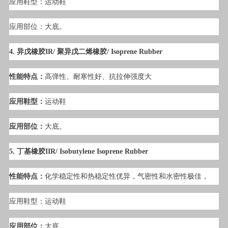
应用鞋型：运动鞋
应用部位：大底。
4. 异戊橡胶IR/ 聚异戊二烯橡胶/ Isoprene Rubber
性能特点：
高弹性、耐寒性好、抗拉伸强度大
应用鞋型：
运动鞋
应用部位：
大底。
5. 丁基橡胶IIR/ Isobutylene Isoprene Rubber
性能特点：
化学稳定性和热稳定性优异，气密性和水密性极佳，
应用鞋型：运动鞋
应用部位：
大底。