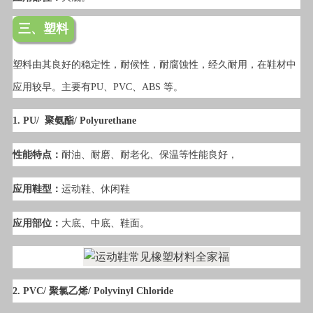
三、塑料
塑料由其良好的稳定性，耐候性，耐腐蚀性，经久耐用，在鞋材中
应用较早。主要有PU、PVC、ABS 等。
1. PU/ 聚氨酯/ Polyurethane
性能特点：
耐油、耐磨、耐老化、保温等性能良好，
应用鞋型：
运动鞋、休闲鞋
应用部位：
大底、中底、鞋面。
2. PVC/ 聚氯乙烯/ Polyvinyl Chloride