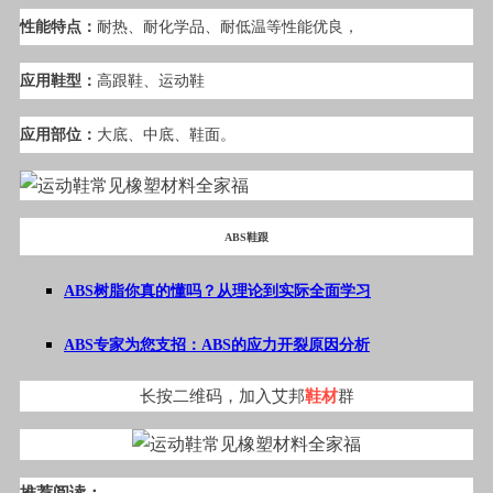
性能特点：
耐热、耐化学品、耐低温等性能优良，
应用鞋型：
高跟鞋、运动鞋
应用部位：
大底、中底、鞋面。
ABS鞋跟
ABS树脂你真的懂吗？从理论到实际全面学习
ABS专家为您支招：ABS的应力开裂原因分析
长按二维码，加入艾邦
鞋材
群
推荐阅读：