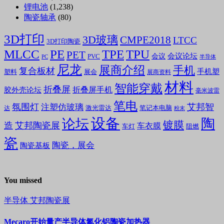
锂电池
(1,238)
陶瓷轴承
(80)
3D打印
3D玻璃
CMPE2018
LTCC
3D打印陶瓷
MLCC
PE
TPE
TPU
PET
会议论坛
会议
PVC
PC
半导体
尼龙
展商介绍
手机
复合板材
手机塑
塑料
展会
展商资料
材料
智能穿戴
折叠屏
折叠屏手机
胶外壳论坛
毫米波雷
笔电
氛围灯
艾邦智
注塑仿玻璃
笔记本电脑
激光雷达
达
粉末
设备
陶
论坛
镀膜
造
艾邦陶瓷展
车衣膜
车灯
阻燃
瓷
陶瓷，展会
陶瓷基板
You missed
半导体
艾邦陶瓷展
Mecaro开始量产半导体氮化铝陶瓷加热器