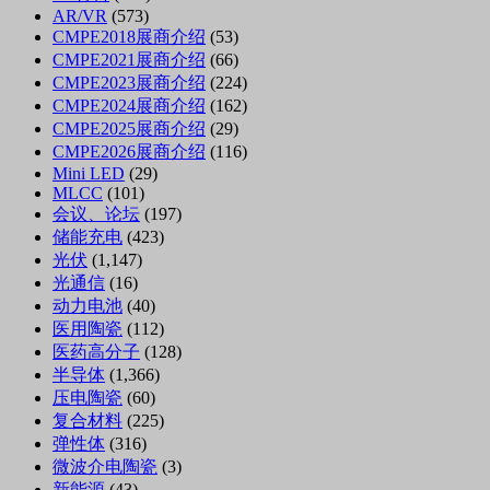
AR/VR
(573)
CMPE2018展商介绍
(53)
CMPE2021展商介绍
(66)
CMPE2023展商介绍
(224)
CMPE2024展商介绍
(162)
CMPE2025展商介绍
(29)
CMPE2026展商介绍
(116)
Mini LED
(29)
MLCC
(101)
会议、论坛
(197)
储能充电
(423)
光伏
(1,147)
光通信
(16)
动力电池
(40)
医用陶瓷
(112)
医药高分子
(128)
半导体
(1,366)
压电陶瓷
(60)
复合材料
(225)
弹性体
(316)
微波介电陶瓷
(3)
新能源
(43)