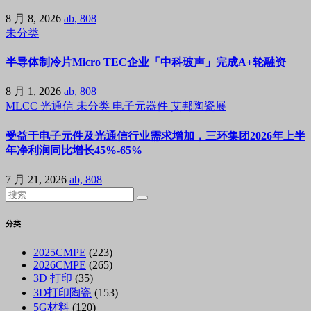
8 月 8, 2026
ab, 808
未分类
半导体制冷片Micro TEC企业「中科玻声」完成A+轮融资
8 月 1, 2026
ab, 808
MLCC
光通信
未分类
电子元器件
艾邦陶瓷展
受益于电子元件及光通信行业需求增加，三环集团2026年上半
年净利润同比增长45%-65%
7 月 21, 2026
ab, 808
分类
2025CMPE
(223)
2026CMPE
(265)
3D 打印
(35)
3D打印陶瓷
(153)
5G材料
(120)