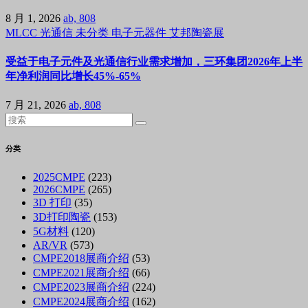
8 月 1, 2026
ab, 808
MLCC
光通信
未分类
电子元器件
艾邦陶瓷展
受益于电子元件及光通信行业需求增加，三环集团2026年上半
年净利润同比增长45%-65%
7 月 21, 2026
ab, 808
分类
2025CMPE
(223)
2026CMPE
(265)
3D 打印
(35)
3D打印陶瓷
(153)
5G材料
(120)
AR/VR
(573)
CMPE2018展商介绍
(53)
CMPE2021展商介绍
(66)
CMPE2023展商介绍
(224)
CMPE2024展商介绍
(162)