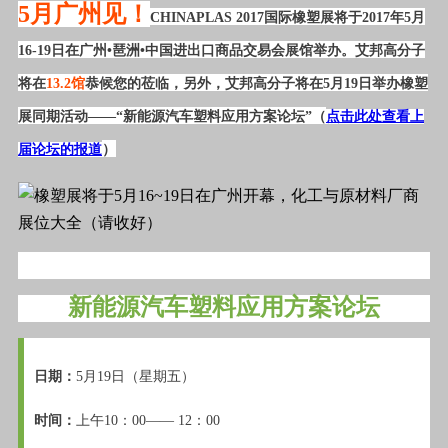
5月广州见！
CHINAPLAS 2017国际橡塑展将于2017年5月
16-19日在广州•琶洲•中国进出口商品交易会展馆举办。艾邦高分子
将在
13.2馆
恭候您的莅临，另外，艾邦高分子将在5月19日举办橡塑
展同期活动——“新能源汽车塑料应用方案论坛”（
点击此处查看上
届论坛的报道
）
新能源汽车塑料应用方案论坛
日期：
5月19日（星期五）
时间：
上午10：00—— 12：00