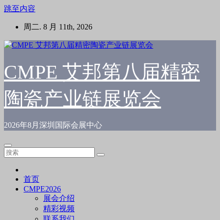
跳至内容
周二. 8 月 11th, 2026
CMPE 艾邦第八届精密
陶瓷产业链展览会
2026年8月深圳国际会展中心
首页
CMPE2026
展会介绍
精彩视频
联系我们