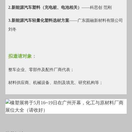
2.新能源汽车塑料（充电桩、电池相关）
——科思创 范刚
3.新能源汽车轻量化塑料选材方案
——广东圆融新材料有限公司
刘冬
拟邀请对象：
整车企业、零部件及配件厂商代表；
材料供应商、机械设备、助剂及填充、研究机构等；