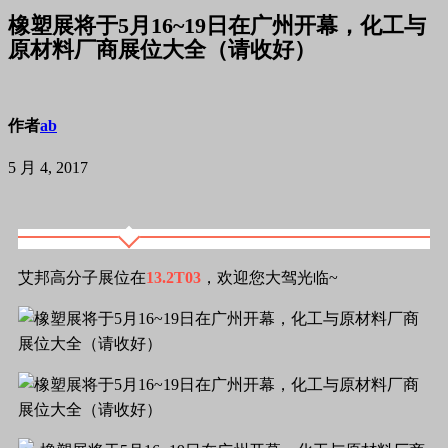
橡塑展将于5月16~19日在广州开幕，化工与
原材料厂商展位大全（请收好）
作者
ab
5 月 4, 2017
艾邦高分子展位在
13.2T03
，欢迎您大驾光临~