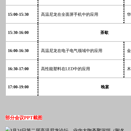
15:00-15:30
高温尼龙在全面屏手机中的应用
华
15:30-16:00
茶歇
16:00-16:30
高温尼龙在电子电气领域中的应用
金
16:30-17:00
高性能塑料在LED中的应用
木
17:00-19:00
晚宴
部分会议PPT截图