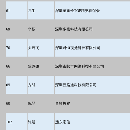
61
易生
深圳董事长TOP精英联谊会
69
李杨
深圳多嘉科技有限公司
70
关云飞
深圳君恒视觉科技有限公司
66
陈佩佩
深圳市颐丰网络科技有限公司
65
方凯
深圳云路通科技有限公司
60
倪琴
育虹投资
102
陈晨
远东宏信