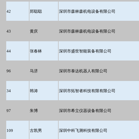
42
郑聪聪
深圳市森林森机电设备有限公司
43
黄庆
深圳市森林森机电设备有限公司
44
张春林
深圳市盛世智能装备有限公司
96
马济
深圳市泰达机器人有限公司
34
韩涛
深圳市拓智者科技有限有限公司
97
朱博
深圳市希立仪器设备有限公司
109
古凯男
深圳中科飞测科技有限公司