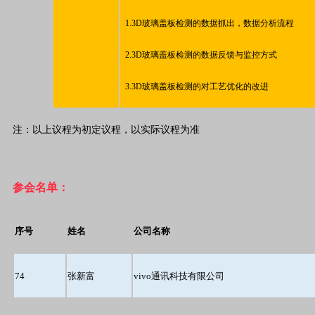
1.3D玻璃盖板检测的数据抓出，数据分析流程
2.3D玻璃盖板检测的数据反馈与监控方式
3.3D玻璃盖板检测的对工艺优化的改进
注：以上议程为初定议程，以实际议程为准
参会名单：
序号
姓名
公司名称
74
张新富
vivo通讯科技有限公司