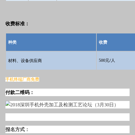
收费标准：
种类
收费
500
人
材料、设备供应商
元/
手机终端厂商免费
付款二维码：
报名方式：