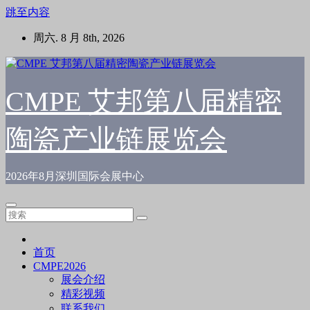
跳至内容
周六. 8 月 8th, 2026
CMPE 艾邦第八届精密
陶瓷产业链展览会
2026年8月深圳国际会展中心
首页
CMPE2026
展会介绍
精彩视频
联系我们