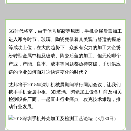
5G时代将至，由于信号屏蔽等原因，手机金属后盖加工
进入寒冬时节，玻璃、陶瓷凭借着其美观与舒适的握感
等成功上位，在大的趋势下，众多有实力的加工大企纷
纷转型金属中框及玻璃、陶瓷后盖的加工。但无论哪个
产业，产能、良率、成本等问题都亟待突破，手机供应
链的企业如何面对这快速变化的时代？
艾邦将于2018年深圳机械展期间举行同期会议，让我们
携手手机金属中框、3D玻璃、陶瓷加工设备厂商及相关
检测设备厂商，一起直击行业痛点，攻克技术难题，推
动行业发展。