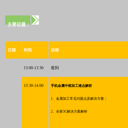
主要议题：
日期
时间
议程
13:00-13:30
签到
13:30-14:00
手机金属中框加工难点解析
1、金属加工常见问题点及解决方案；
2、全新3C解决方案解析