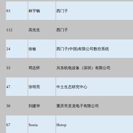
93
林宇畅
西门子
112
高先生
西门子
24
徐敏
西门子(中国)有限公司数控系统
33
邓志怀
兴东机电设备（深圳）有限公司
47
张明亮
中土生态研究中心
36
刘建华
重庆市灵龙电子有限公司
67
Sonia
Hotop