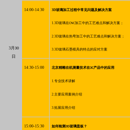
14:00-14:30
3D玻璃加工过程中常见问题及解决方案
1.3D玻璃在
加工中的工艺难点和解决方案；
CNC
2.3D玻璃在热弯加工中的工艺难点和解决方案；
3月
30
3.3D玻璃石墨模具的特点的应对方案
日
14:30-15:00
产品中的应用
北京精雕在机测量技术在3C
1.
专业技术讲解
2.
主要应用案例介绍
3.
拓展应用介绍
15:00-15:30
如何检测
玻璃盖板？
3D