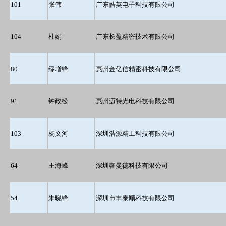
101
张伟
广东皓英电子科技有限公司
104
杜娟
广东长盈精密技术有限公司
80
缪增锋
惠州金亿信精密科技有限公司
91
钟政松
惠州迈特光电科技有限公司
103
杨文河
深圳浩源精工科技有限公司
64
王海峰
深圳睿曼德科技有限公司
54
朱晓锋
深圳市丰泰顺科技有限公司