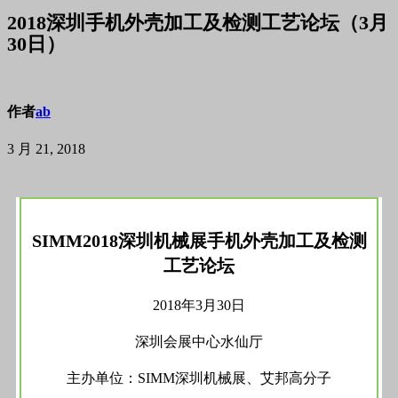
2018深圳手机外壳加工及检测工艺论坛（3月
30日）
作者
ab
3 月 21, 2018
SIMM2018深圳机械展手机外壳加工及检测
工艺论坛
2018年3月30日
深圳会展中心水仙厅
主办单位：SIMM深圳机械展、艾邦高分子