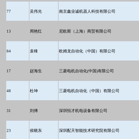
77
吴伟光
南京鑫业诚机器人科技有限公司
13
周艳红
尼欧斯（上海）商贸有限公司
84
袁锋
欧姆龙自动化（中国）有限公司
17
赵海生
三菱电机自动化(中国)有限公司
48
杜坤
三菱电机自动化（中国）有限公司
31
刘傅
深圳恒才机电设备有限公司
23
侯晓东
深圳配天智能技术研究院有限公司