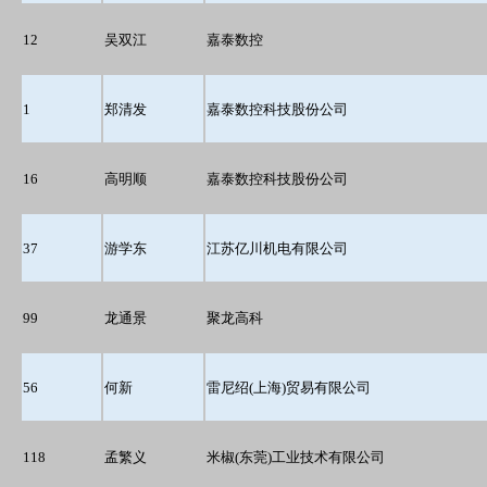
12
吴双江
嘉泰数控
1
郑清发
嘉泰数控科技股份公司
16
高明顺
嘉泰数控科技股份公司
37
游学东
江苏亿川机电有限公司
99
龙通景
聚龙高科
56
何新
雷尼绍(上海)贸易有限公司
118
孟繁义
米椒(东莞)工业技术有限公司