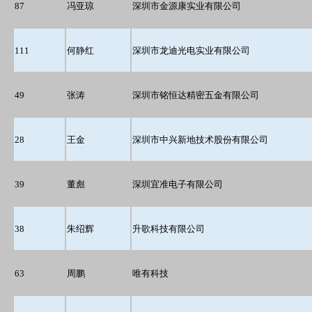
87
冯亚琼
深圳市金源康实业有限公司
111
何静红
深圳市龙迪光电实业有限公司
49
张涛
深圳市铭恒达精密五金有限公司
28
王金
深圳市中兴新地技术股份有限公司
39
董彪
深圳宜准电子有限公司
38
朱绍辉
升歌科技有限公司
63
周鹏
唯有科技