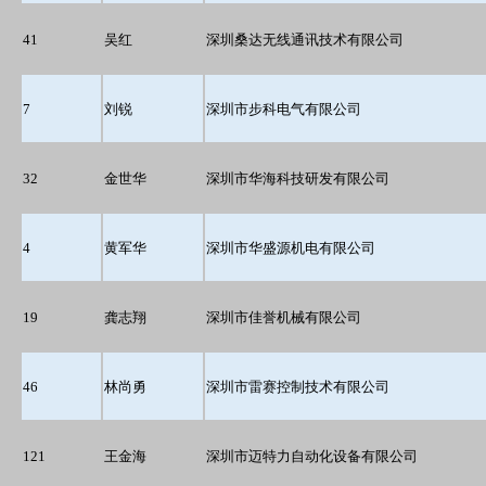
41
吴红
深圳桑达无线通讯技术有限公司
7
刘锐
深圳市步科电气有限公司
32
金世华
深圳市华海科技研发有限公司
4
黄军华
深圳市华盛源机电有限公司
19
龚志翔
深圳市佳誉机械有限公司
46
林尚勇
深圳市雷赛控制技术有限公司
121
王金海
深圳市迈特力自动化设备有限公司